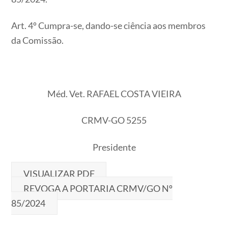
Art. 4º Cumpra-se, dando-se ciência aos membros
da Comissão.
Méd. Vet. RAFAEL COSTA VIEIRA
CRMV-GO 5255
Presidente
VISUALIZAR PDF
REVOGA A PORTARIA CRMV/GO Nº
85/2024