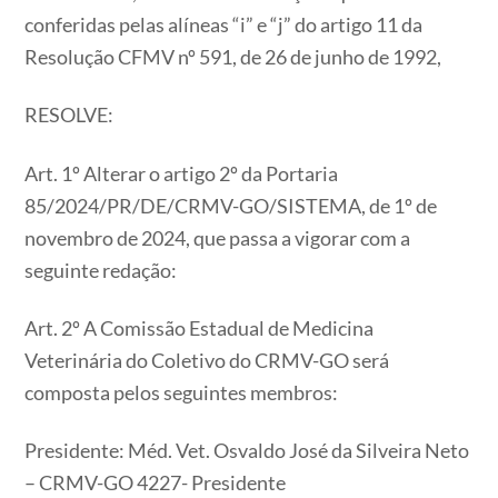
conferidas pelas alíneas “i” e “j” do artigo 11 da
Resolução CFMV nº 591, de 26 de junho de 1992,
RESOLVE:
Art. 1º Alterar o artigo 2º da Portaria
85/2024/PR/DE/CRMV-GO/SISTEMA, de 1º de
novembro de 2024, que passa a vigorar com a
seguinte redação:
Art. 2º A Comissão Estadual de Medicina
Veterinária do Coletivo do CRMV-GO será
composta pelos seguintes membros:
Presidente: Méd. Vet. Osvaldo José da Silveira Neto
– CRMV-GO 4227- Presidente