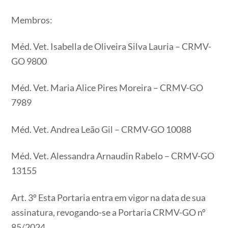
Membros:
Méd. Vet. Isabella de Oliveira Silva Lauria – CRMV-
GO 9800
Méd. Vet. Maria Alice Pires Moreira – CRMV-GO
7989
Méd. Vet. Andrea Leão Gil – CRMV-GO 10088
Méd. Vet. Alessandra Arnaudin Rabelo – CRMV-GO
13155
Art. 3º Esta Portaria entra em vigor na data de sua
assinatura, revogando-se a Portaria CRMV-GO nº
85/2024.