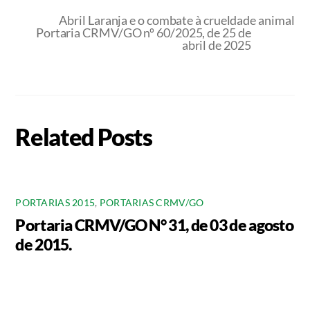
Abril Laranja e o combate à crueldade animal
Portaria CRMV/GO nº 60/2025, de 25 de
abril de 2025
Related Posts
PORTARIAS 2015
,
PORTARIAS CRMV/GO
Portaria CRMV/GO N° 31, de 03 de agosto
de 2015.