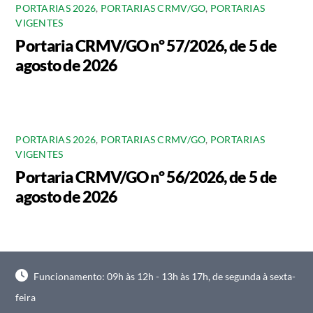
PORTARIAS 2026
,
PORTARIAS CRMV/GO
,
PORTARIAS
VIGENTES
Portaria CRMV/GO nº 57/2026, de 5 de
agosto de 2026
PORTARIAS 2026
,
PORTARIAS CRMV/GO
,
PORTARIAS
VIGENTES
Portaria CRMV/GO nº 56/2026, de 5 de
agosto de 2026
Funcionamento: 09h às 12h - 13h às 17h, de segunda à sexta-
feira