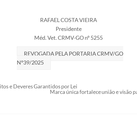
RAFAEL COSTA VIEIRA
Presidente
Méd. Vet. CRMV-GO nº 5255
REVOGADA PELA PORTARIA CRMV/GO
Nº39/2025
itos e Deveres Garantidos por Lei
Marca única fortalece união e visã