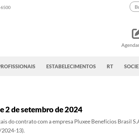
-6500
Agenda
PROFISSIONAIS
ESTABELECIMENTOS
RT
SOCI
e 2 de setembro de 2024
cais do contrato com a empresa Pluxee Benefícios Brasil S
2024-13).