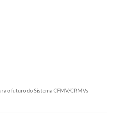
o para o futuro do Sistema CFMV/CRMVs