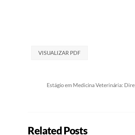
VISUALIZAR PDF
Estágio em Medicina Veterinária: Dire
Related Posts