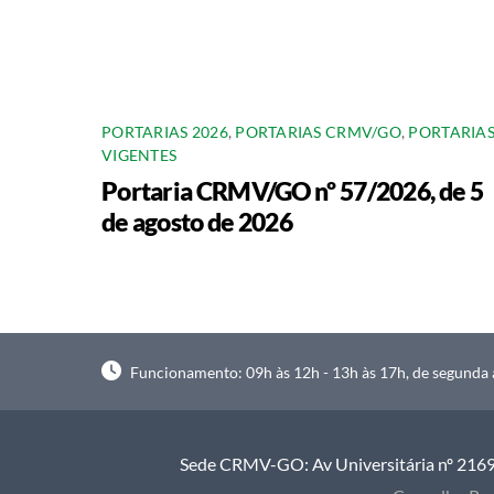
PORTARIAS 2026
,
PORTARIAS CRMV/GO
,
PORTARIA
VIGENTES
Portaria CRMV/GO nº 57/2026, de 5
de agosto de 2026
Funcionamento: 09h às 12h - 13h às 17h, de segunda à
Sede CRMV-GO: Av Universitária nº 2169, 