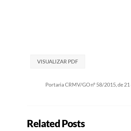
VISUALIZAR PDF
Portaria CRMV/GO nº 58/2015, de 21
Related Posts