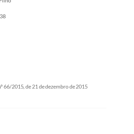
Filho
38
 66/2015, de 21 de dezembro de 2015