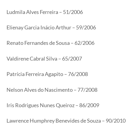
Ludmila Alves Ferreira – 51/2006
Elienay Garcia Inácio Arthur – 59/2006
Renato Fernandes de Sousa – 62/2006
Valdirene Cabral Silva – 65/2007
Patrícia Ferreira Agapito – 76/2008
Nelson Alves do Nascimento – 77/2008
Iris Rodrigues Nunes Queiroz – 86/2009
Lawrence Humphrey Benevides de Souza – 90/2010