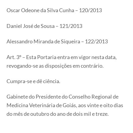
Oscar Odeone da Silva Cunha – 120/2013
Daniel José de Sousa – 121/2013
Alessandro Miranda de Siqueira – 122/2013
Art. 3º – Esta Portaria entra em vigor nesta data,
revogando-se as disposições em contrário.
Cumpra-se e dê ciência.
Gabinete do Presidente do Conselho Regional de
Medicina Veterinária de Goiás, aos vinte e oito dias
do mês de outubro do ano de dois mil e treze.