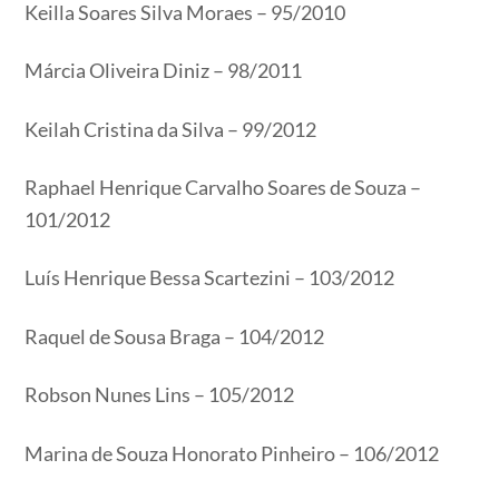
Keilla Soares Silva Moraes – 95/2010
Márcia Oliveira Diniz – 98/2011
Keilah Cristina da Silva – 99/2012
Raphael Henrique Carvalho Soares de Souza –
101/2012
Luís Henrique Bessa Scartezini – 103/2012
Raquel de Sousa Braga – 104/2012
Robson Nunes Lins – 105/2012
Marina de Souza Honorato Pinheiro – 106/2012