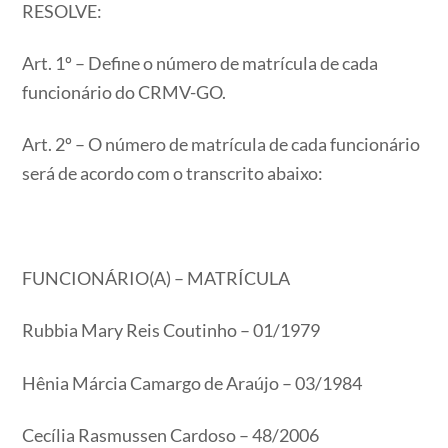
RESOLVE:
Art. 1º – Define o número de matrícula de cada
funcionário do CRMV-GO.
Art. 2º – O número de matrícula de cada funcionário
será de acordo com o transcrito abaixo:
FUNCIONÁRIO(A) – MATRÍCULA
Rubbia Mary Reis Coutinho – 01/1979
Hênia Márcia Camargo de Araújo – 03/1984
Cecília Rasmussen Cardoso – 48/2006