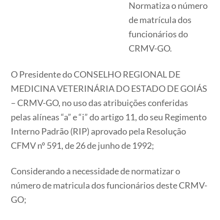
Normatiza o número
de matrícula dos
funcionários do
CRMV-GO.
O Presidente do CONSELHO REGIONAL DE
MEDICINA VETERINÁRIA DO ESTADO DE GOIÁS
– CRMV-GO, no uso das atribuições conferidas
pelas alíneas “a” e “i” do artigo 11, do seu Regimento
Interno Padrão (RIP) aprovado pela Resolução
CFMV nº 591, de 26 de junho de 1992;
Considerando a necessidade de normatizar o
número de matricula dos funcionários deste CRMV-
GO;