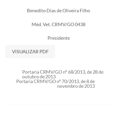
Benedito Dias de Oliveira Filho
Méd. Vet. CRMV/GO 0438
Presidente
VISUALIZAR PDF
Portaria CRMV/GO nº 68/2013, de 28 de
outubro de 2013
Portaria CRMV/GO nº 70/2013, de 8 de
novembro de 2013