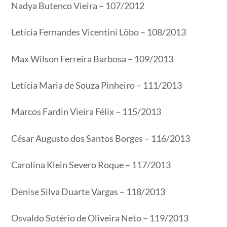
Nadya Butenco Vieira – 107/2012
Letícia Fernandes Vicentini Lôbo – 108/2013
Max Wilson Ferreira Barbosa – 109/2013
Letícia Maria de Souza Pinheiro – 111/2013
Marcos Fardin Vieira Félix – 115/2013
César Augusto dos Santos Borges – 116/2013
Carolina Klein Severo Roque – 117/2013
Denise Silva Duarte Vargas – 118/2013
Osvaldo Sotério de Oliveira Neto – 119/2013