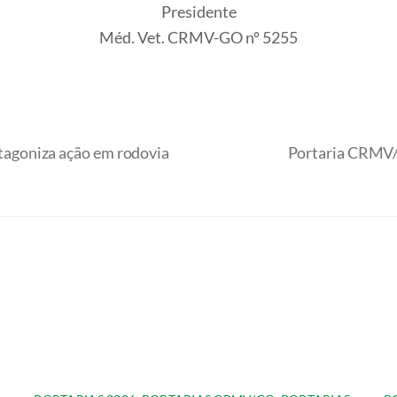
Presidente
Méd. Vet. CRMV-GO nº 5255
agoniza ação em rodovia
Portaria CRMV/