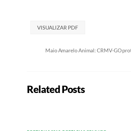
VISUALIZAR PDF
Maio Amarelo Animal: CRMV-GO prot
Related Posts