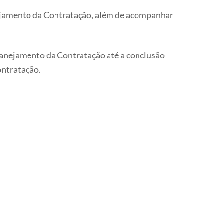
anejamento da Contratação, além de acompanhar
Planejamento da Contratação até a conclusão
ontratação.