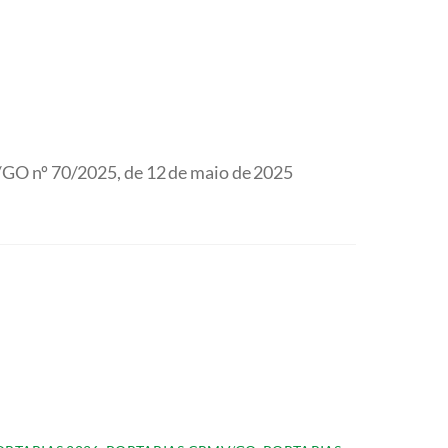
GO nº 70/2025, de 12 de maio de 2025