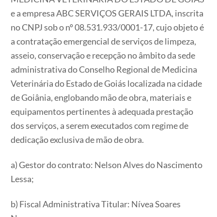
e a empresa ABC SERVIÇOS GERAIS LTDA, inscrita
no CNPJ sob o nº 08.531.933/0001-17, cujo objeto é
a contratação emergencial de serviços de limpeza,
asseio, conservação e recepção no âmbito da sede
administrativa do Conselho Regional de Medicina
Veterinária do Estado de Goiás localizada na cidade
de Goiânia, englobando mão de obra, materiais e
equipamentos pertinentes à adequada prestação
dos serviços, a serem executados com regime de
dedicação exclusiva de mão de obra.
a) Gestor do contrato: Nelson Alves do Nascimento
Lessa;
b) Fiscal Administrativa Titular: Nívea Soares