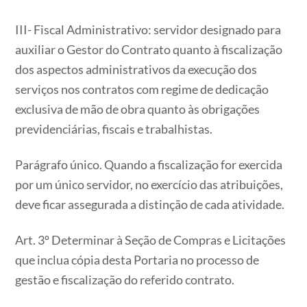
III- Fiscal Administrativo: servidor designado para
auxiliar o Gestor do Contrato quanto à fiscalização
dos aspectos administrativos da execução dos
serviços nos contratos com regime de dedicação
exclusiva de mão de obra quanto às obrigações
previdenciárias, fiscais e trabalhistas.
Parágrafo único. Quando a fiscalização for exercida
por um único servidor, no exercício das atribuições,
deve ficar assegurada a distinção de cada atividade.
Art. 3º Determinar à Seção de Compras e Licitações
que inclua cópia desta Portaria no processo de
gestão e fiscalização do referido contrato.