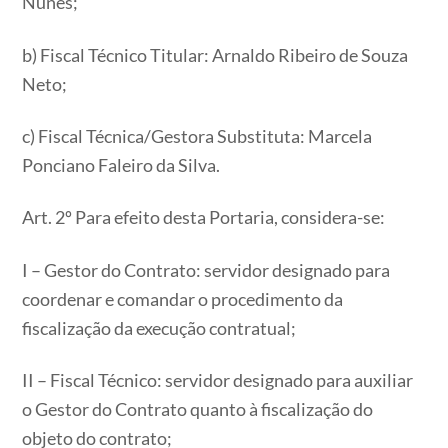
Nunes;
b) Fiscal Técnico Titular: Arnaldo Ribeiro de Souza
Neto;
c) Fiscal Técnica/Gestora Substituta: Marcela
Ponciano Faleiro da Silva.
Art. 2º Para efeito desta Portaria, considera-se:
I – Gestor do Contrato: servidor designado para
coordenar e comandar o procedimento da
fiscalização da execução contratual;
II – Fiscal Técnico: servidor designado para auxiliar
o Gestor do Contrato quanto à fiscalização do
objeto do contrato;