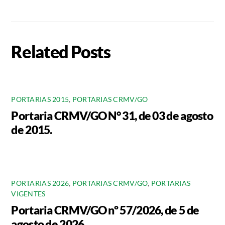
Related Posts
PORTARIAS 2015
,
PORTARIAS CRMV/GO
Portaria CRMV/GO N° 31, de 03 de agosto
de 2015.
PORTARIAS 2026
,
PORTARIAS CRMV/GO
,
PORTARIAS
VIGENTES
Portaria CRMV/GO nº 57/2026, de 5 de
agosto de 2026