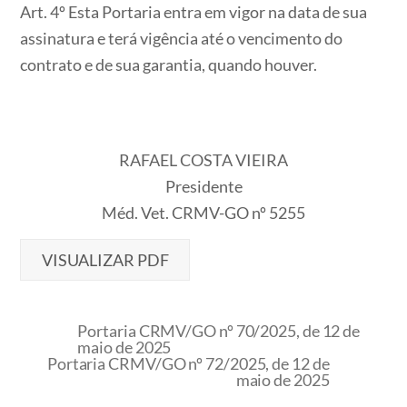
Art. 4º Esta Portaria entra em vigor na data de sua
assinatura e terá vigência até o vencimento do
contrato e de sua garantia, quando houver.
RAFAEL COSTA VIEIRA
Presidente
Méd. Vet. CRMV-GO nº 5255
VISUALIZAR PDF
Portaria CRMV/GO nº 70/2025, de 12 de
maio de 2025
Portaria CRMV/GO nº 72/2025, de 12 de
maio de 2025