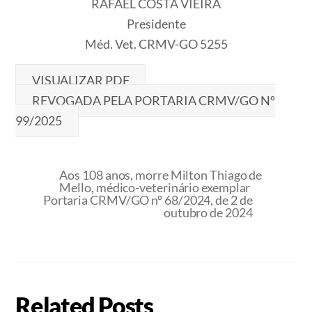
RAFAEL COSTA VIEIRA
Presidente
Méd. Vet. CRMV-GO 5255
VISUALIZAR PDF
REVOGADA PELA PORTARIA CRMV/GO Nº
99/2025
Aos 108 anos, morre Milton Thiago de
Mello, médico-veterinário exemplar
Portaria CRMV/GO nº 68/2024, de 2 de
outubro de 2024
Related Posts