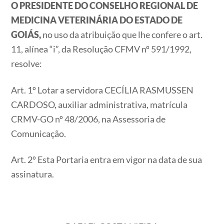
O PRESIDENTE DO CONSELHO REGIONAL DE
MEDICINA VETERINÁRIA DO ESTADO DE
GOIÁS,
no uso da atribuição que lhe confere o art.
11, alínea “i”, da Resolução CFMV nº 591/1992,
resolve:
Art. 1º Lotar a servidora CECÍLIA RASMUSSEN
CARDOSO, auxiliar administrativa, matrícula
CRMV-GO nº 48/2006, na Assessoria de
Comunicação.
Art. 2º Esta Portaria entra em vigor na data de sua
assinatura.