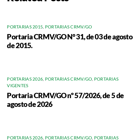
PORTARIAS 2015
,
PORTARIAS CRMV/GO
Portaria CRMV/GO N° 31, de 03 de agosto
de 2015.
PORTARIAS 2026
,
PORTARIAS CRMV/GO
,
PORTARIAS
VIGENTES
Portaria CRMV/GO nº 57/2026, de 5 de
agosto de 2026
PORTARIAS 2026
,
PORTARIAS CRMV/GO
,
PORTARIAS