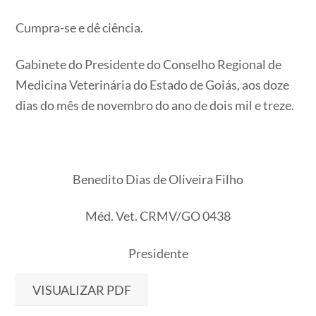
Cumpra-se e dê ciência.
Gabinete do Presidente do Conselho Regional de
Medicina Veterinária do Estado de Goiás, aos doze
dias do mês de novembro do ano de dois mil e treze.
Benedito Dias de Oliveira Filho
Méd. Vet. CRMV/GO 0438
Presidente
VISUALIZAR PDF