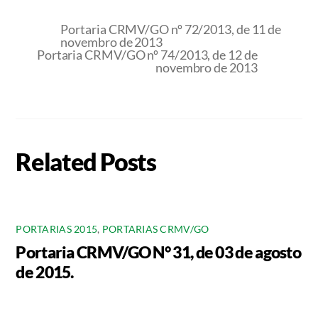
Portaria CRMV/GO nº 72/2013, de 11 de
novembro de 2013
Portaria CRMV/GO nº 74/2013, de 12 de
novembro de 2013
Related Posts
PORTARIAS 2015
,
PORTARIAS CRMV/GO
Portaria CRMV/GO N° 31, de 03 de agosto
de 2015.