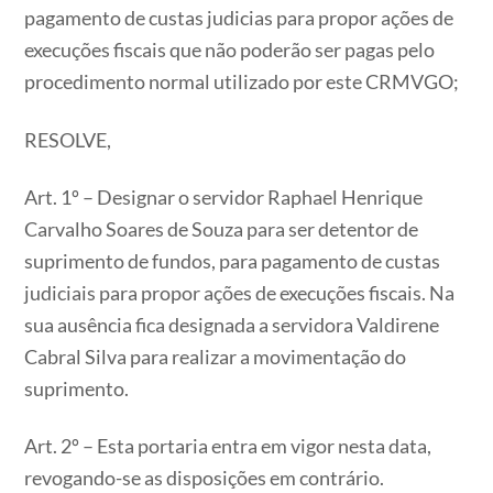
pagamento de custas judicias para propor ações de
execuções fiscais que não poderão ser pagas pelo
procedimento normal utilizado por este CRMVGO;
RESOLVE,
Art. 1º – Designar o servidor Raphael Henrique
Carvalho Soares de Souza para ser detentor de
suprimento de fundos, para pagamento de custas
judiciais para propor ações de execuções fiscais. Na
sua ausência fica designada a servidora Valdirene
Cabral Silva para realizar a movimentação do
suprimento.
Art. 2º – Esta portaria entra em vigor nesta data,
revogando-se as disposições em contrário.