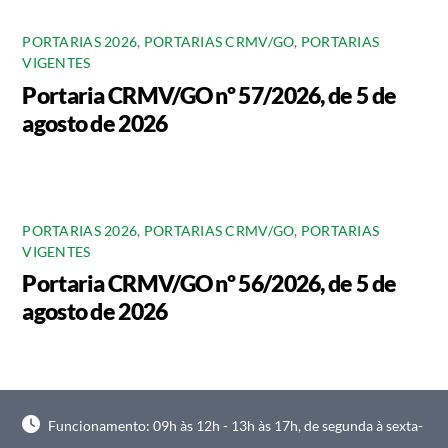
PORTARIAS 2026
,
PORTARIAS CRMV/GO
,
PORTARIAS
VIGENTES
Portaria CRMV/GO nº 57/2026, de 5 de
agosto de 2026
PORTARIAS 2026
,
PORTARIAS CRMV/GO
,
PORTARIAS
VIGENTES
Portaria CRMV/GO nº 56/2026, de 5 de
agosto de 2026
Funcionamento: 09h às 12h - 13h às 17h, de segunda à sexta-