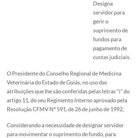
Designa
servidor para
gerir o
suprimento de
fundos para
pagamento de
custas judiciais.
O Presidente do Conselho Regional de Medicina
Veterinária do Estado de Goiás, no uso das
atribuições que lhe são conferidas pelas letras “i” do
artigo 11, do seu Regimento Interno aprovado pela
Resolução CFMV Nº 591, de 26 de junho de 1992,
Considerando a necessidade de designar servidor
para movimentar o suprimento de fundo, para