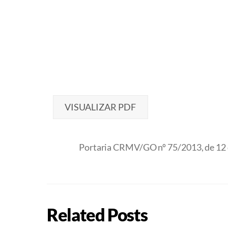
VISUALIZAR PDF
Portaria CRMV/GO nº 75/2013, de 12
Related Posts