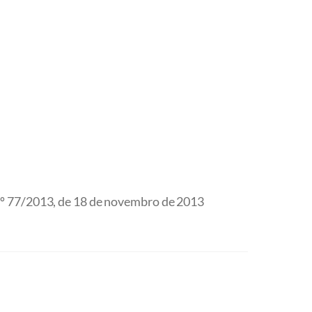
 77/2013, de 18 de novembro de 2013