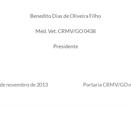
Benedito Dias de Oliveira Filho
Méd. Vet. CRMV/GO 0438
Presidente
 de novembro de 2013
Portaria CRMV/GO nº