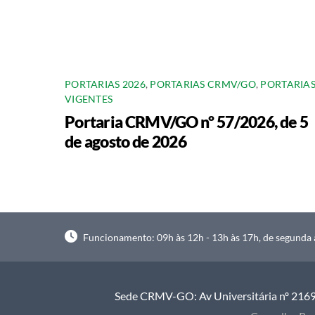
PORTARIAS 2026
,
PORTARIAS CRMV/GO
,
PORTARIA
VIGENTES
Portaria CRMV/GO nº 57/2026, de 5
de agosto de 2026
Funcionamento: 09h às 12h - 13h às 17h, de segunda à
Sede CRMV-GO: Av Universitária nº 2169, 