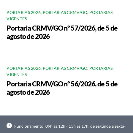
PORTARIAS 2026
,
PORTARIAS CRMV/GO
,
PORTARIAS
VIGENTES
Portaria CRMV/GO nº 57/2026, de 5 de
agosto de 2026
PORTARIAS 2026
,
PORTARIAS CRMV/GO
,
PORTARIAS
VIGENTES
Portaria CRMV/GO nº 56/2026, de 5 de
agosto de 2026
Funcionamento: 09h às 12h - 13h às 17h, de segunda à sexta-