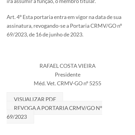
irá assumir a função, o membro titular.
Art. 4º Esta portaria entra em vigor na data de sua
assinatura, revogando-se a Portaria CRMV/GO nº
69/2023, de 16 de junho de 2023.
RAFAEL COSTA VIEIRA
Presidente
Méd. Vet. CRMV-GO nº 5255
VISUALIZAR PDF
REVOGA A PORTARIA CRMV/GO Nº
69/2023