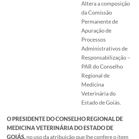
Altera a composição
da Comissão
Permanente de
Apuração de
Processos
Administrativos de
Responsabilização –
PAR do Conselho
Regional de
Medicina
Veterinária do
Estado de Goiás.
O PRESIDENTE DO CONSELHO REGIONAL DE
MEDICINA VETERINÁRIA DO ESTADO DE
GOIÁS,
no uso da atribuição que lhe confere o item