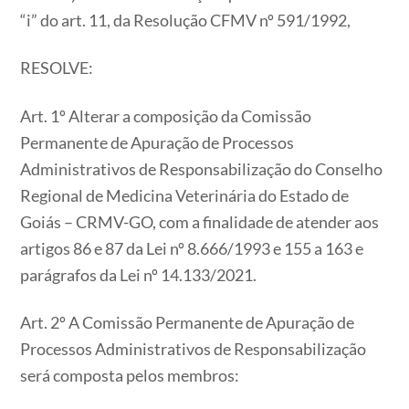
“i” do art. 11, da Resolução CFMV nº 591/1992,
RESOLVE:
Art. 1º Alterar a composição da Comissão
Permanente de Apuração de Processos
Administrativos de Responsabilização do Conselho
Regional de Medicina Veterinária do Estado de
Goiás – CRMV-GO, com a finalidade de atender aos
artigos 86 e 87 da Lei nº 8.666/1993 e 155 a 163 e
parágrafos da Lei nº 14.133/2021.
Art. 2º A Comissão Permanente de Apuração de
Processos Administrativos de Responsabilização
será composta pelos membros: