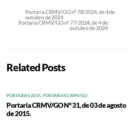
Portaria CRMV/GO nº 78/2024, de 4 de
outubro de 2024
Portaria CRMV/GO nº 77/2024, de 4 de
outubro de 2024
Related Posts
PORTARIAS 2015
,
PORTARIAS CRMV/GO
Portaria CRMV/GO N° 31, de 03 de agosto
de 2015.