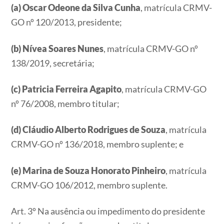
(a) Oscar Odeone da Silva Cunha
, matrícula CRMV-
GO nº 120/2013, presidente;
(b) Nívea Soares Nunes
, matrícula CRMV-GO nº
138/2019, secretária;
(c) Patricia Ferreira Agapito
, matrícula CRMV-GO
nº 76/2008, membro titular;
(d) Cláudio Alberto Rodrigues de Souza
, matrícula
CRMV-GO nº 136/2018, membro suplente; e
(e) Marina de Souza Honorato Pinheiro
, matrícula
CRMV-GO 106/2012, membro suplente.
Art. 3º Na ausência ou impedimento do presidente