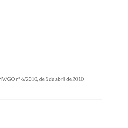
V/GO nº 6/2010, de 5 de abril de 2010