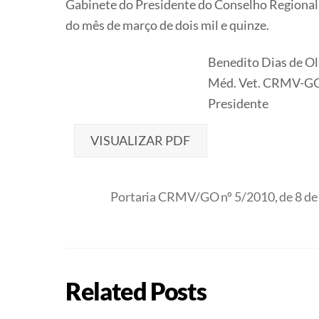
Gabinete do Presidente do Conselho Regional 
do mês de março de dois mil e quinze.
Benedito Dias de Ol
Méd. Vet. CRMV-G
Presidente
VISUALIZAR PDF
Portaria CRMV/GO nº 5/2010, de 8 de 
Related Posts