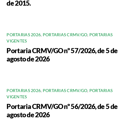
de 2015.
PORTARIAS 2026
,
PORTARIAS CRMV/GO
,
PORTARIAS
VIGENTES
Portaria CRMV/GO nº 57/2026, de 5 de
agosto de 2026
PORTARIAS 2026
,
PORTARIAS CRMV/GO
,
PORTARIAS
VIGENTES
Portaria CRMV/GO nº 56/2026, de 5 de
agosto de 2026