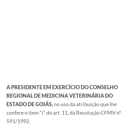
A PRESIDENTE EM EXERCÍCIO DO CONSELHO
REGIONAL DE MEDICINA VETERINÁRIA DO
ESTADO DE GOIÁS,
no uso da atribuição que lhe
confere o item “i” do art. 11, da Resolução CFMV nº
591/1992,