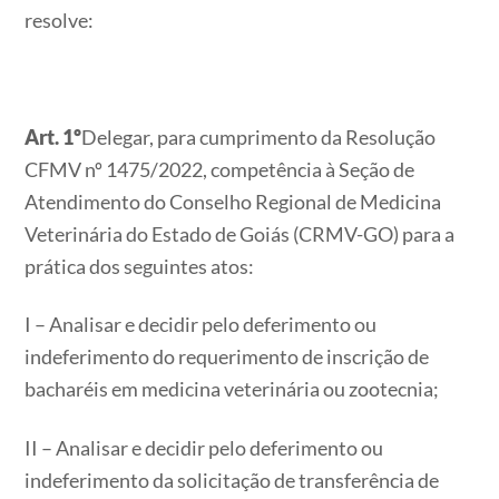
resolve:
Art. 1º
Delegar, para cumprimento da Resolução
CFMV nº 1475/2022, competência à Seção de
Atendimento do Conselho Regional de Medicina
Veterinária do Estado de Goiás (CRMV-GO) para a
prática dos seguintes atos:
I – Analisar e decidir pelo deferimento ou
indeferimento do requerimento de inscrição de
bacharéis em medicina veterinária ou zootecnia;
II – Analisar e decidir pelo deferimento ou
indeferimento da solicitação de transferência de