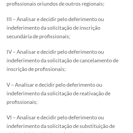
profissionais oriundos de outros regionais;
III – Analisar e decidir pelo deferimento ou
indeferimento da solicitação de inscrição
secundária de profissionais;
IV – Analisar e decidir pelo deferimento ou
indeferimento da solicitação de cancelamento de
inscrição de profissionais;
V – Analisar e decidir pelo deferimento ou
indeferimento da solicitação de reativação de
profissionais;
VI – Analisar e decidir pelo deferimento ou
indeferimento da solicitação de substituição de