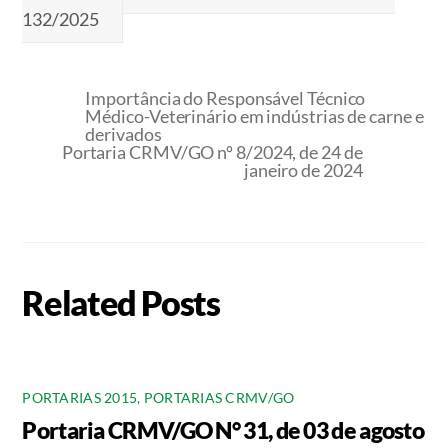
132/2025
Importância do Responsável Técnico
Médico-Veterinário em indústrias de carne e
derivados
Portaria CRMV/GO nº 8/2024, de 24 de
janeiro de 2024
Related Posts
PORTARIAS 2015
,
PORTARIAS CRMV/GO
Portaria CRMV/GO N° 31, de 03 de agosto