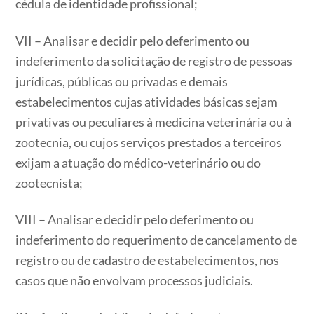
cédula de identidade profissional;
VII – Analisar e decidir pelo deferimento ou
indeferimento da solicitação de registro de pessoas
jurídicas, públicas ou privadas e demais
estabelecimentos cujas atividades básicas sejam
privativas ou peculiares à medicina veterinária ou à
zootecnia, ou cujos serviços prestados a terceiros
exijam a atuação do médico-veterinário ou do
zootecnista;
VIII – Analisar e decidir pelo deferimento ou
indeferimento do requerimento de cancelamento de
registro ou de cadastro de estabelecimentos, nos
casos que não envolvam processos judiciais.