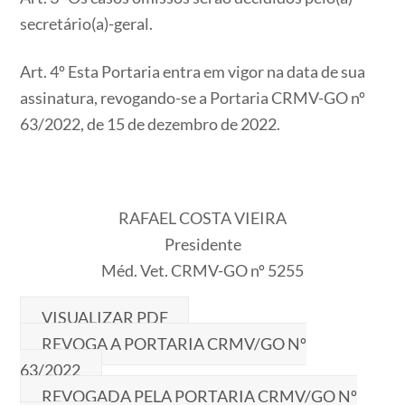
secretário(a)-geral.
Art. 4º Esta Portaria entra em vigor na data de sua
assinatura, revogando-se a Portaria CRMV-GO nº
63/2022, de 15 de dezembro de 2022.
RAFAEL COSTA VIEIRA
Presidente
Méd. Vet. CRMV-GO nº 5255
VISUALIZAR PDF
REVOGA A PORTARIA CRMV/GO Nº
63/2022
REVOGADA PELA PORTARIA CRMV/GO Nº