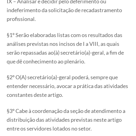
IX – Analisar e decidir pelo deferimento ou
indeferimento da solicitação de recadastramento
profissional.
§1º Serão elaboradas listas com os resultados das
análises previstas nos incisos de I a VIII, as quais
serão repassadas ao(à) secretário(a)-geral, a fim de
que dê conhecimento ao plenário.
§2º O(A) secretário(a)-geral poderá, sempre que
entender necessário, avocar a prática das atividades
constantes deste artigo.
§3º Cabe à coordenação da seção de atendimento a
distribuição das atividades previstas neste artigo
entre os servidores lotados no setor.