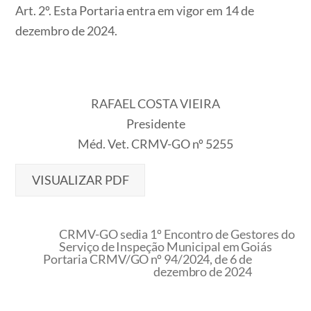
Art. 2º. Esta Portaria entra em vigor em 14 de
dezembro de 2024.
RAFAEL COSTA VIEIRA
Presidente
Méd. Vet. CRMV-GO nº 5255
VISUALIZAR PDF
CRMV-GO sedia 1º Encontro de Gestores do
Serviço de Inspeção Municipal em Goiás
Portaria CRMV/GO nº 94/2024, de 6 de
dezembro de 2024