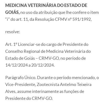
MEDICINA VETERINÁRIA DO ESTADO DE
GOIÁS,
no uso da atribuição que lhe confere o item
“i” do art. 11, da Resolução CFMV nº 591/1992,
resolve:
Art. 1º Licenciar-se do cargo de Presidente do
Conselho Regional de Medicina Veterinária do
Estado de Goiás – CRMV-GO, no período de
14/12/2024 a 20/12/2024.
Parágrafo Único. Durante o período mencionado, o
Vice-Presidente, Zootecnista Antelmo Teixeira
Alves, assume interinamente as funções de
Presidente do CRMV-GO.