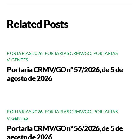
Related Posts
PORTARIAS 2026
,
PORTARIAS CRMV/GO
,
PORTARIAS
VIGENTES
Portaria CRMV/GO nº 57/2026, de 5 de
agosto de 2026
PORTARIAS 2026
,
PORTARIAS CRMV/GO
,
PORTARIAS
VIGENTES
Portaria CRMV/GO nº 56/2026, de 5 de
agosto de 2026