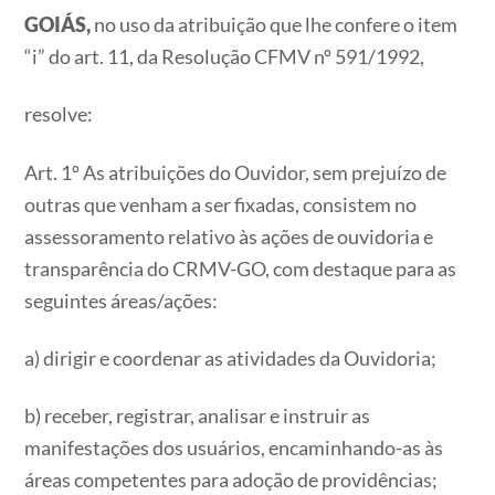
GOIÁS,
no uso da atribuição que lhe confere o item
“i” do art. 11, da Resolução CFMV nº 591/1992,
resolve:
Art. 1º As atribuições do Ouvidor, sem prejuízo de
outras que venham a ser fixadas, consistem no
assessoramento relativo às ações de ouvidoria e
transparência do CRMV-GO, com destaque para as
seguintes áreas/ações:
a) dirigir e coordenar as atividades da Ouvidoria;
b) receber, registrar, analisar e instruir as
manifestações dos usuários, encaminhando-as às
áreas competentes para adoção de providências;