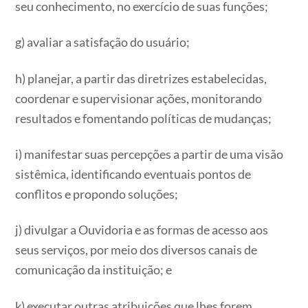
seu conhecimento, no exercício de suas funções;
g) avaliar a satisfação do usuário;
h) planejar, a partir das diretrizes estabelecidas,
coordenar e supervisionar ações, monitorando
resultados e fomentando políticas de mudanças;
i) manifestar suas percepções a partir de uma visão
sistêmica, identificando eventuais pontos de
conflitos e propondo soluções;
j) divulgar a Ouvidoria e as formas de acesso aos
seus serviços, por meio dos diversos canais de
comunicação da instituição; e
k) executar outras atribuições que lhes forem