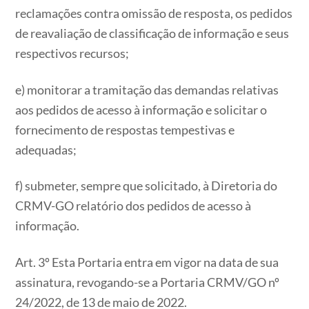
reclamações contra omissão de resposta, os pedidos
de reavaliação de classificação de informação e seus
respectivos recursos;
e) monitorar a tramitação das demandas relativas
aos pedidos de acesso à informação e solicitar o
fornecimento de respostas tempestivas e
adequadas;
f) submeter, sempre que solicitado, à Diretoria do
CRMV-GO relatório dos pedidos de acesso à
informação.
​​​​​​​Art. 3º Esta Portaria entra em vigor na data de sua
assinatura, revogando-se a Portaria CRMV/GO nº
24/2022, de 13 de maio de 2022.