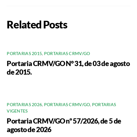
Related Posts
PORTARIAS 2015
,
PORTARIAS CRMV/GO
Portaria CRMV/GO N° 31, de 03 de agosto
de 2015.
PORTARIAS 2026
,
PORTARIAS CRMV/GO
,
PORTARIAS
VIGENTES
Portaria CRMV/GO nº 57/2026, de 5 de
agosto de 2026