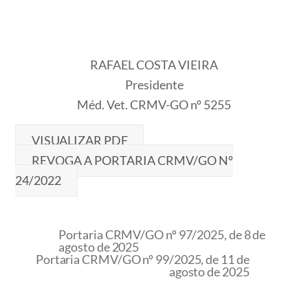
RAFAEL COSTA VIEIRA
Presidente
Méd. Vet. CRMV-GO nº 5255
VISUALIZAR PDF
REVOGA A PORTARIA CRMV/GO Nº
24/2022
Portaria CRMV/GO nº 97/2025, de 8 de
agosto de 2025
Portaria CRMV/GO nº 99/2025, de 11 de
agosto de 2025