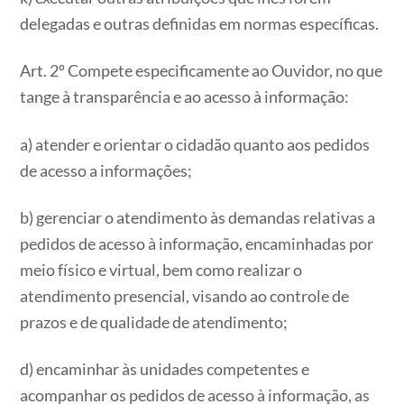
delegadas e outras definidas em normas específicas.
Art. 2º Compete especificamente ao Ouvidor, no que
tange à transparência e ao acesso à informação:
a) atender e orientar o cidadão quanto aos pedidos
de acesso a informações;
b) gerenciar o atendimento às demandas relativas a
pedidos de acesso à informação, encaminhadas por
meio físico e virtual, bem como realizar o
atendimento presencial, visando ao controle de
prazos e de qualidade de atendimento;
d) encaminhar às unidades competentes e
acompanhar os pedidos de acesso à informação, as