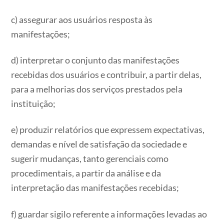
c) assegurar aos usuários resposta às
manifestações;
d) interpretar o conjunto das manifestações
recebidas dos usuários e contribuir, a partir delas,
para a melhorias dos serviços prestados pela
instituição;
e) produzir relatórios que expressem expectativas,
demandas e nível de satisfação da sociedade e
sugerir mudanças, tanto gerenciais como
procedimentais, a partir da análise e da
interpretação das manifestações recebidas;
f) guardar sigilo referente a informações levadas ao