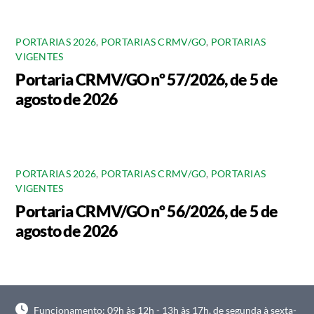
PORTARIAS 2026
,
PORTARIAS CRMV/GO
,
PORTARIAS
VIGENTES
Portaria CRMV/GO nº 57/2026, de 5 de
agosto de 2026
PORTARIAS 2026
,
PORTARIAS CRMV/GO
,
PORTARIAS
VIGENTES
Portaria CRMV/GO nº 56/2026, de 5 de
agosto de 2026
Funcionamento: 09h às 12h - 13h às 17h, de segunda à sexta-