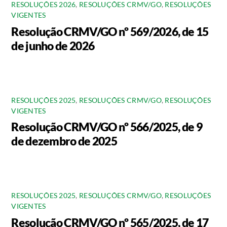
RESOLUÇÕES 2026
,
RESOLUÇÕES CRMV/GO
,
RESOLUÇÕES
VIGENTES
Resolução CRMV/GO nº 569/2026, de 15
de junho de 2026
RESOLUÇÕES 2025
,
RESOLUÇÕES CRMV/GO
,
RESOLUÇÕES
VIGENTES
Resolução CRMV/GO nº 566/2025, de 9
de dezembro de 2025
RESOLUÇÕES 2025
,
RESOLUÇÕES CRMV/GO
,
RESOLUÇÕES
VIGENTES
Resolução CRMV/GO nº 565/2025, de 17