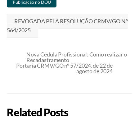
Publicação no DOU
REVOGADA PELA RESOLUÇÃO CRMV/GO Nº
564/2025
Nova Cédula Profissional: Como realizar o
Recadastramento
Portaria CRMV/GO nº 57/2024, de 22 de
agosto de 2024
Related Posts