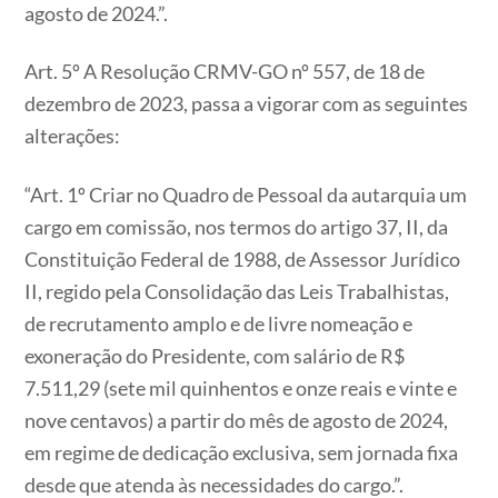
agosto de 2024.”.
Art. 5º A Resolução CRMV-GO nº 557, de 18 de
dezembro de 2023, passa a vigorar com as seguintes
alterações:
“Art. 1º Criar no Quadro de Pessoal da autarquia um
cargo em comissão, nos termos do artigo 37, II, da
Constituição Federal de 1988, de Assessor Jurídico
II, regido pela Consolidação das Leis Trabalhistas,
de recrutamento amplo e de livre nomeação e
exoneração do Presidente, com salário de R$
7.511,29 (sete mil quinhentos e onze reais e vinte e
nove centavos) a partir do mês de agosto de 2024,
em regime de dedicação exclusiva, sem jornada fixa
desde que atenda às necessidades do cargo.”.