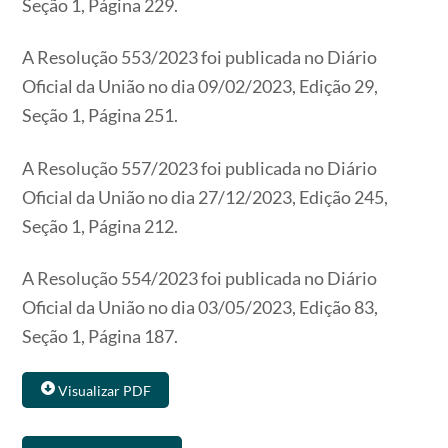
Seção 1, Página 229.
A Resolução 553/2023 foi publicada no Diário
Oficial da União no dia 09/02/2023, Edição 29,
Seção 1, Página 251.
​​​​​​​A Resolução 557/2023 foi publicada no Diário
Oficial da União no dia 27/12/2023, Edição 245,
Seção 1, Página 212.
​​​​​​​A Resolução 554/2023 foi publicada no Diário
Oficial da União no dia 03/05/2023, Edição 83,
Seção 1, Página 187.
Visualizar PDF