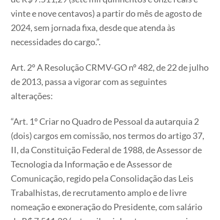
vinte e nove centavos) a partir do mês de agosto de
2024, sem jornada fixa, desde que atenda às
necessidades do cargo.”.
Art. 2º A Resolução CRMV-GO nº 482, de 22 de julho
de 2013, passa a vigorar com as seguintes
alterações:
“Art. 1º Criar no Quadro de Pessoal da autarquia 2
(dois) cargos em comissão, nos termos do artigo 37,
II, da Constituição Federal de 1988, de Assessor de
Tecnologia da Informação e de Assessor de
Comunicação, regido pela Consolidação das Leis
Trabalhistas, de recrutamento amplo e de livre
nomeação e exoneração do Presidente, com salário