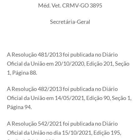
Méd. Vet. CRMV-GO 3895
Secretária-Geral
A Resolução 481/2013 foi publicada no Diário
Oficial da União em 20/10/2020, Edição 201, Seção
1, Página 88.
A Resolução 482/2013 foi publicada no Diário
Oficial da União em 14/05/2021, Edição 90, Seção 1,
Página 94.
A Resolução 542/2021 foi publicada no Diário
Oficial da União no dia 15/10/2021, Edição 195,