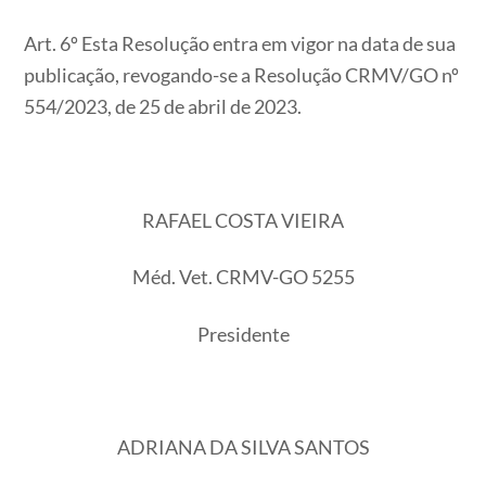
Art. 6º Esta Resolução entra em vigor na data de sua
publicação, revogando-se a Resolução CRMV/GO nº
554/2023, de 25 de abril de 2023.
RAFAEL COSTA VIEIRA
Méd. Vet. CRMV-GO 5255
Presidente
ADRIANA DA SILVA SANTOS