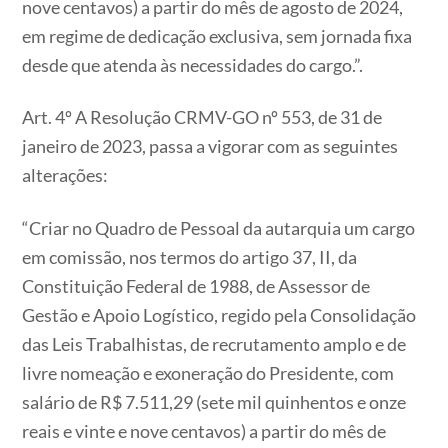
nove centavos) a partir do mês de agosto de 2024,
em regime de dedicação exclusiva, sem jornada fixa
desde que atenda às necessidades do cargo.”.
Art. 4º A Resolução CRMV-GO nº 553, de 31 de
janeiro de 2023, passa a vigorar com as seguintes
alterações:
“Criar no Quadro de Pessoal da autarquia um cargo
em comissão, nos termos do artigo 37, II, da
Constituição Federal de 1988, de Assessor de
Gestão e Apoio Logístico, regido pela Consolidação
das Leis Trabalhistas, de recrutamento amplo e de
livre nomeação e exoneração do Presidente, com
salário de R$ 7.511,29 (sete mil quinhentos e onze
reais e vinte e nove centavos) a partir do mês de