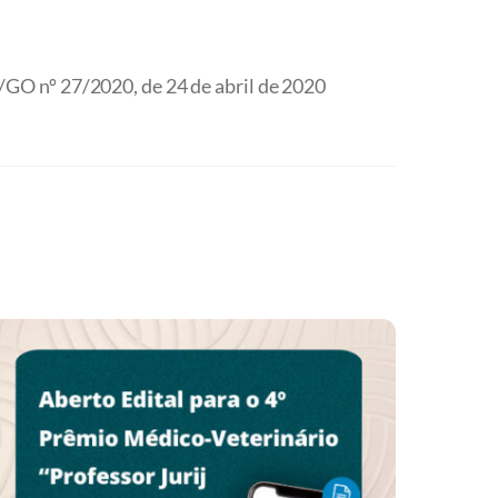
GO nº 27/2020, de 24 de abril de 2020