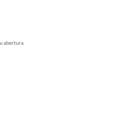
ou abertura