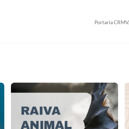
Portaria CRMV/