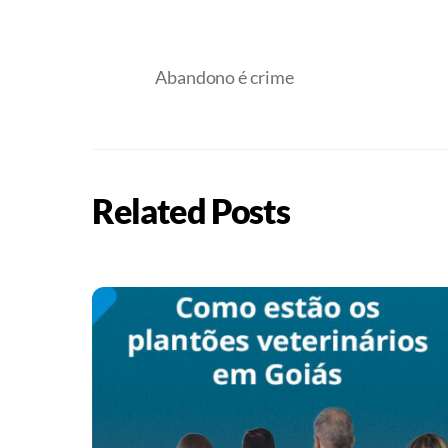
Abandono é crime
Related Posts