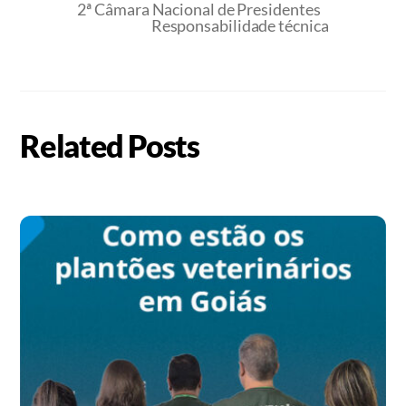
2ª Câmara Nacional de Presidentes
Responsabilidade técnica
Related Posts