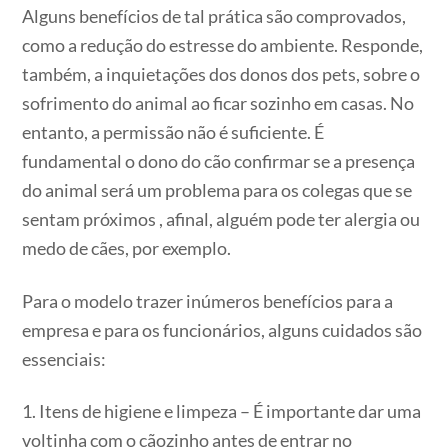
Alguns benefícios de tal prática são comprovados,
como a redução do estresse do ambiente. Responde,
também, a inquietações dos donos dos pets, sobre o
sofrimento do animal ao ficar sozinho em casas. No
entanto, a permissão não é suficiente. É
fundamental o dono do cão confirmar se a presença
do animal será um problema para os colegas que se
sentam próximos , afinal, alguém pode ter alergia ou
medo de cães, por exemplo.
Para o modelo trazer inúmeros benefícios para a
empresa e para os funcionários, alguns cuidados são
essenciais:
1. Itens de higiene e limpeza – É importante dar uma
voltinha com o cãozinho antes de entrar no