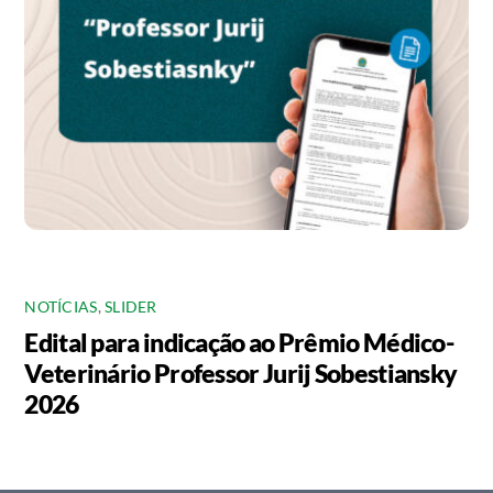
NOTÍCIAS
,
SLIDER
Edital para indicação ao Prêmio Médico-
Veterinário Professor Jurij Sobestiansky
2026