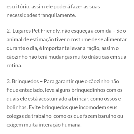
escritório, assim ele poderá fazer as suas
necessidades tranquilamente.
2. Lugares Pet Friendly, não esqueça a comida – Se o
animal de estimação tiver o costume de se alimentar
durante o dia, é importante levar a ração, assim o
cãozinho não terá mudanças muito drásticas em sua
rotina.
3. Brinquedos – Para garantir que o cãozinho não
fique entediado, leve alguns brinquedinhos com os
quais ele está acostumado a brincar, como ossos e
bolinhas. Evite brinquedos que incomodem seus
colegas de trabalho, como os que fazem barulho ou
exigem muita interação humana.