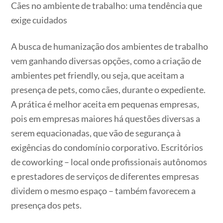
Cães no ambiente de trabalho: uma tendência que
exige cuidados
A busca de humanização dos ambientes de trabalho
vem ganhando diversas opções, como a criação de
ambientes pet friendly, ou seja, que aceitam a
presença de pets, como cães, durante o expediente.
A prática é melhor aceita em pequenas empresas,
pois em empresas maiores há questões diversas a
serem equacionadas, que vão de segurança à
exigências do condomínio corporativo. Escritórios
de coworking – local onde profissionais autônomos
e prestadores de serviços de diferentes empresas
dividem o mesmo espaço – também favorecem a
presença dos pets.