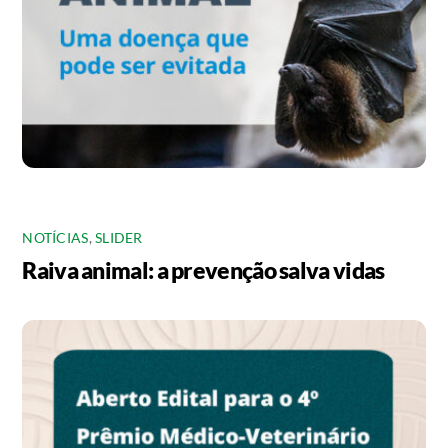
NOTÍCIAS
,
SLIDER
Raiva animal: a prevenção salva vidas