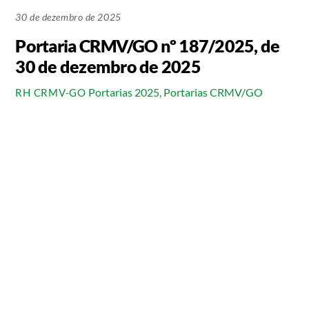
30 de dezembro de 2025
Portaria CRMV/GO nº 187/2025, de
30 de dezembro de 2025
Portarias 2025
,
Portarias CRMV/GO
RH CRMV-GO