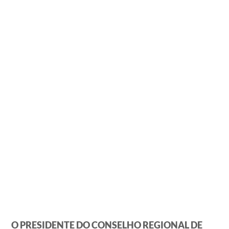
O PRESIDENTE DO CONSELHO REGIONAL DE