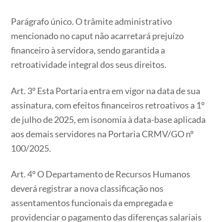
Parágrafo único. O trâmite administrativo
mencionado no caput não acarretará prejuízo
financeiro à servidora, sendo garantida a
retroatividade integral dos seus direitos.
Art. 3º Esta Portaria entra em vigor na data de sua
assinatura, com efeitos financeiros retroativos a 1º
de julho de 2025, em isonomia à data-base aplicada
aos demais servidores na Portaria CRMV/GO nº
100/2025.
Art. 4º O Departamento de Recursos Humanos
deverá registrar a nova classificação nos
assentamentos funcionais da empregada e
providenciar o pagamento das diferenças salariais