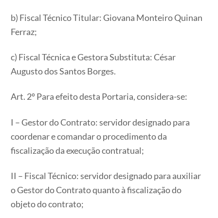
b) Fiscal Técnico Titular: Giovana Monteiro Quinan
Ferraz;
c) Fiscal Técnica e Gestora Substituta: César
Augusto dos Santos Borges.
Art. 2º Para efeito desta Portaria, considera-se:
I – Gestor do Contrato: servidor designado para
coordenar e comandar o procedimento da
fiscalização da execução contratual;
II – Fiscal Técnico: servidor designado para auxiliar
o Gestor do Contrato quanto à fiscalização do
objeto do contrato;