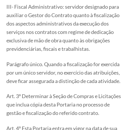
III- Fiscal Administrativo: servidor designado para
auxiliar o Gestor do Contrato quanto à fiscalização
dos aspectos administrativos da execução dos
serviços nos contratos com regime de dedicação
exclusiva de mão de obra quanto às obrigações
previdenciárias, fiscais e trabalhistas.
Parágrafo único. Quando a fiscalização for exercida
por um único servidor, no exercício das atribuições,
deve ficar assegurada a distinção de cada atividade.
Art. 3º Determinar à Seção de Compras e Licitações
que inclua cópia desta Portaria no processo de
gestão e fiscalização do referido contrato.
Art. 4º Esta Portaria entra em vigor na data de sua