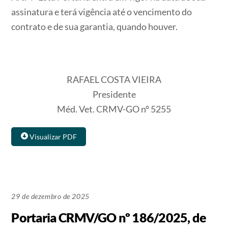
assinatura e terá vigência até o vencimento do
contrato e de sua garantia, quando houver.
RAFAEL COSTA VIEIRA
Presidente
Méd. Vet. CRMV-GO nº 5255
Visualizar PDF
29 de dezembro de 2025
Portaria CRMV/GO nº 186/2025, de