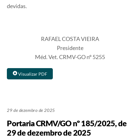
devidas.
RAFAEL COSTA VIEIRA
Presidente
Méd. Vet. CRMV-GO nº 5255
Visualizar PDF
29 de dezembro de 2025
Portaria CRMV/GO nº 185/2025, de
29 de dezembro de 2025