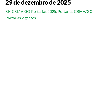
29 de dezembro de 2025
Portarias 2025
,
Portarias CRMV/GO
,
RH CRMV-GO
Portarias vigentes