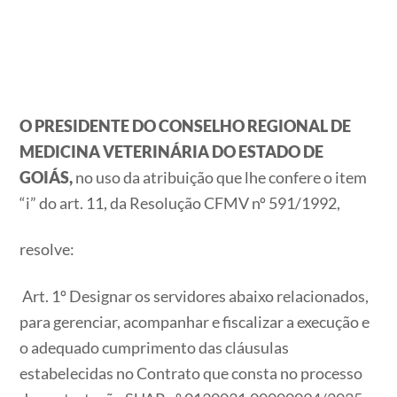
O PRESIDENTE DO CONSELHO REGIONAL DE
MEDICINA VETERINÁRIA DO ESTADO DE
GOIÁS,
no uso da atribuição que lhe confere o item
“i” do art. 11, da Resolução CFMV nº 591/1992,
resolve:
Art. 1º Designar os servidores abaixo relacionados,
para gerenciar, acompanhar e fiscalizar a execução e
o adequado cumprimento das cláusulas
estabelecidas no Contrato que consta no processo