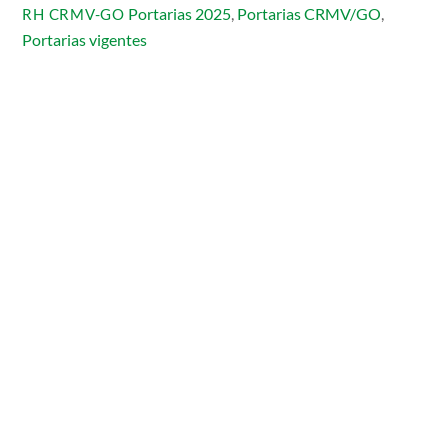
Portarias 2025
,
Portarias CRMV/GO
,
RH CRMV-GO
Portarias vigentes