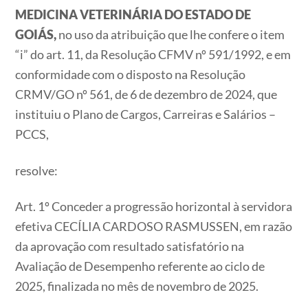
MEDICINA VETERINÁRIA DO ESTADO DE
GOIÁS,
no uso da atribuição que lhe confere o item
“i” do art. 11, da Resolução CFMV nº 591/1992, e em
conformidade com o disposto na Resolução
CRMV/GO nº 561, de 6 de dezembro de 2024, que
instituiu o Plano de Cargos, Carreiras e Salários –
PCCS,
resolve:
Art. 1º Conceder a progressão horizontal à servidora
efetiva CECÍLIA CARDOSO RASMUSSEN, em razão
da aprovação com resultado satisfatório na
Avaliação de Desempenho referente ao ciclo de
2025, finalizada no mês de novembro de 2025.