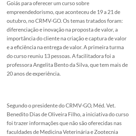
Goiás para oferecer um curso sobre
empreendedorismo, que aconteceu de 19 a 21 de
outubro, no CRMV-GO. Os temas tratados foram:
diferenciação e inovação na proposta de valor, a
importância do cliente na criação e captura de valor
e a eficiência na entrega de valor. A primeira turma
do curso reuniu 13 pessoas. A facilitadora foi a
professora Angelita Bento da Silva, que tem mais de
20 anos de experiência.
Segundo o presidente do CRMV-GO, Méd. Vet.
Benedito Dias de Oliveira Filho, a iniciativa do curso
foi trazer informações que não são oferecidas nas
faculdades de Medicina Veterinária e Zootecnia