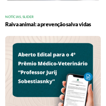
NOTÍCIAS
,
SLIDER
Raiva animal: a prevenção salva vidas