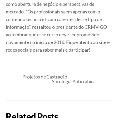
como abertura de negócio e perspectivas de
mercado. “Os profissionais saem apenas com o
conteúdo técnico e ficam carentes desse tipo de
informação”, ressaltou o presidente do CRMV-GO
ao lembrar que esse curso deve ser promovido
novamente no início de 2016. Fique atento ao site e
redes sociais para saber mais e participar!
Projetos de Castração
Sorologia Antirrábica
Related Posts