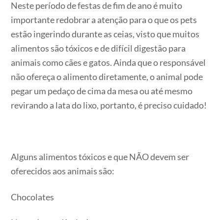
Neste período de festas de fim de ano é muito
importante redobrar a atenção para o que os pets
estão ingerindo durante as ceias, visto que muitos
alimentos são tóxicos e de difícil digestão para
animais como cães e gatos. Ainda que o responsável
não ofereça o alimento diretamente, o animal pode
pegar um pedaço de cima da mesa ou até mesmo
revirando a lata do lixo, portanto, é preciso cuidado!
Alguns alimentos tóxicos e que NÃO devem ser
oferecidos aos animais são:
Chocolates