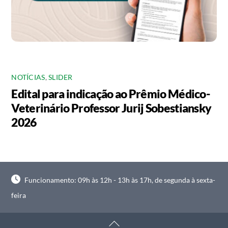
NOTÍCIAS
,
SLIDER
Edital para indicação ao Prêmio Médico-
Veterinário Professor Jurij Sobestiansky
2026
Funcionamento: 09h às 12h - 13h às 17h, de segunda à sexta-
feira
Back