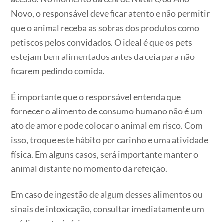
Novo, o responsável deve ficar atento e não permitir
que o animal receba as sobras dos produtos como
petiscos pelos convidados. O ideal é que os pets
estejam bem alimentados antes da ceia para não
ficarem pedindo comida.
É importante que o responsável entenda que
fornecer o alimento de consumo humano não é um
ato de amor e pode colocar o animal em risco. Com
isso, troque este hábito por carinho e uma atividade
física. Em alguns casos, será importante manter o
animal distante no momento da refeição.
Em caso de ingestão de algum desses alimentos ou
sinais de intoxicação, consultar imediatamente um