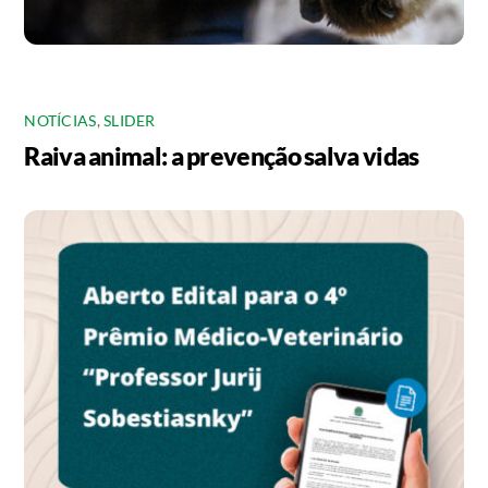
NOTÍCIAS
,
SLIDER
Raiva animal: a prevenção salva vidas