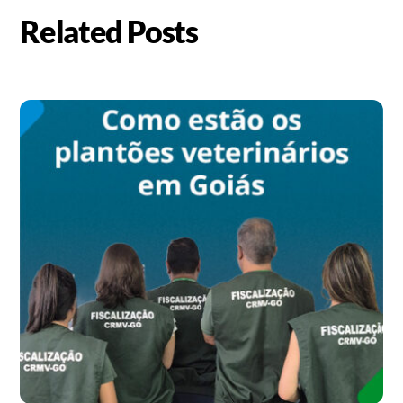
Related Posts