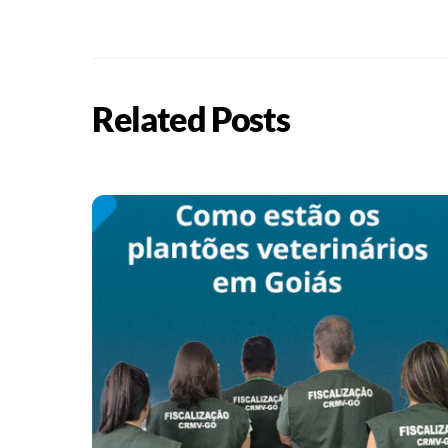
Related Posts