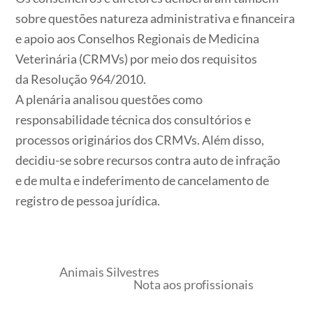
sobre questões natureza administrativa e financeira
e apoio aos Conselhos Regionais de Medicina
Veterinária (CRMVs) por meio dos requisitos
da Resolução 964/2010.
A plenária analisou questões como
responsabilidade técnica dos consultórios e
processos originários dos CRMVs. Além disso,
decidiu-se sobre recursos contra auto de infração
e de multa e indeferimento de cancelamento de
registro de pessoa jurídica.
Animais Silvestres
Nota aos profissionais