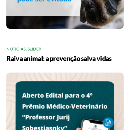
NOTÍCIAS
,
SLIDER
Raiva animal: a prevenção salva vidas