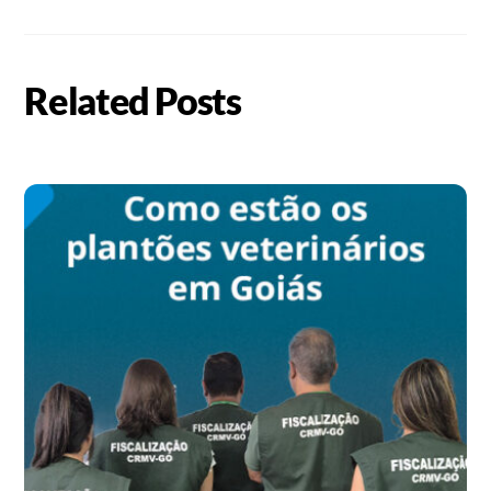
Related Posts