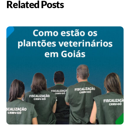
Related Posts