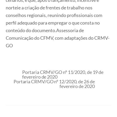
cenários, e que, após o lançamento, incentive e
norteie a criação de frentes de trabalho nos
conselhos regionais, reunindo profissionais com
perfil adequado para empregar o que consta no
conteúdo do documento.Assessoria de
Comunicação do CFMV, com adaptações do CRMV-
GO
Portaria CRMV/GO nº 11/2020, de 19 de
fevereiro de 2020
Portaria CRMV/GO nº 12/2020, de 26 de
fevereiro de 2020