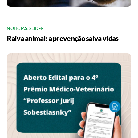
NOTÍCIAS
,
SLIDER
Raiva animal: a prevenção salva vidas