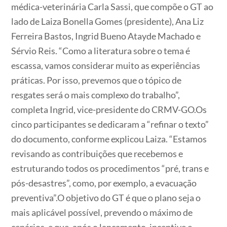
médica-veterinária Carla Sassi, que compõe o GT ao
lado de Laiza Bonella Gomes (presidente), Ana Liz
Ferreira Bastos, Ingrid Bueno Atayde Machado e
Sérvio Reis. “Como a literatura sobre o tema é
escassa, vamos considerar muito as experiências
práticas. Por isso, prevemos que o tópico de
resgates será o mais complexo do trabalho”,
completa Ingrid, vice-presidente do CRMV-GO.Os
cinco participantes se dedicaram a “refinar o texto”
do documento, conforme explicou Laiza. “Estamos
revisando as contribuições que recebemos e
estruturando todos os procedimentos “pré, trans e
pós-desastres”, como, por exemplo, a evacuação
preventiva”.O objetivo do GT é que o plano seja o
mais aplicável possível, prevendo o máximo de