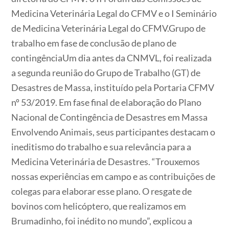
Medicina Veterinária Legal do CFMV e o I Seminário
de Medicina Veterinária Legal do CFMV.Grupo de
trabalho em fase de conclusão de plano de
contingênciaUm dia antes da CNMVL, foi realizada
a segunda reunião do Grupo de Trabalho (GT) de
Desastres de Massa, instituído pela Portaria CFMV
nº 53/2019. Em fase final de elaboração do Plano
Nacional de Contingência de Desastres em Massa
Envolvendo Animais, seus participantes destacam o
ineditismo do trabalho e sua relevância para a
Medicina Veterinária de Desastres. “Trouxemos
nossas experiências em campo e as contribuições de
colegas para elaborar esse plano. O resgate de
bovinos com helicóptero, que realizamos em
Brumadinho, foi inédito no mundo”, explicou a