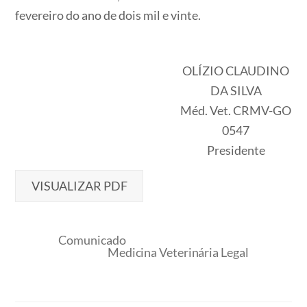
fevereiro do ano de dois mil e vinte.
OLÍZIO CLAUDINO
DA SILVA
Méd. Vet. CRMV-GO
0547
Presidente
VISUALIZAR PDF
Comunicado
Medicina Veterinária Legal