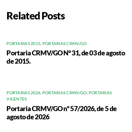
Related Posts
PORTARIAS 2015
,
PORTARIAS CRMV/GO
Portaria CRMV/GO N° 31, de 03 de agosto
de 2015.
PORTARIAS 2026
,
PORTARIAS CRMV/GO
,
PORTARIAS
VIGENTES
Portaria CRMV/GO nº 57/2026, de 5 de
agosto de 2026