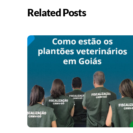
Related Posts