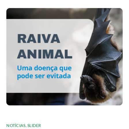
NOTÍCIAS
,
SLIDER