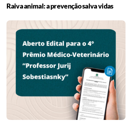
Raiva animal: a prevenção salva vidas