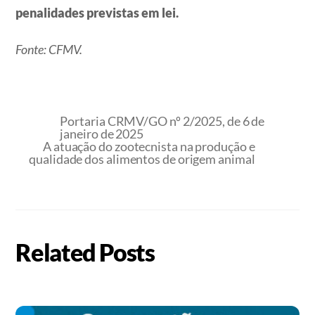
penalidades previstas em lei.
Fonte: CFMV.
Portaria CRMV/GO nº 2/2025, de 6 de
janeiro de 2025
A atuação do zootecnista na produção e
qualidade dos alimentos de origem animal
Related Posts