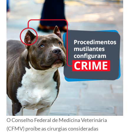
O Conselho Federal de Medicina Veterinária
(CFMV) proíbe as cirurgias consideradas