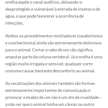
orelha expõe o canal auditivo, deixando-o
desprotegido e vulnerável à entrada de insetos e de
água, o que pode favorecer a ocorrência de
infecções.
Ambos os procedimentos mutiladores (caudectomia
e conchectomia) ainda são extremamente dolorosos
para o animal. Cortar o rabo de um cão significa
amputar parte da coluna vertebral. Já a orelha é uma
região muito irrigada e sensível, qualquer corte
costuma causar bastante desconforto ao animal.
As vocalizações dos animais também são formas
extremamente importantes de comunicação e
provocar a mudez de um cão é um ato de crueldade –
a não ser que o animal tenha um câncer ou outro