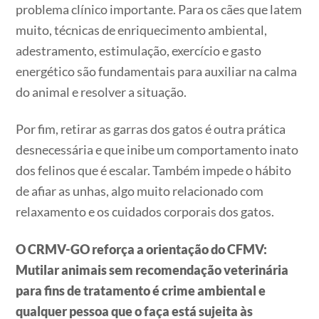
problema clínico importante. Para os cães que latem
muito, técnicas de enriquecimento ambiental,
adestramento, estimulação, exercício e gasto
energético são fundamentais para auxiliar na calma
do animal e resolver a situação.
Por fim, retirar as garras dos gatos é outra prática
desnecessária e que inibe um comportamento inato
dos felinos que é escalar. Também impede o hábito
de afiar as unhas, algo muito relacionado com
relaxamento e os cuidados corporais dos gatos.
O CRMV-GO reforça a orientação do CFMV:
Mutilar animais sem recomendação veterinária
para fins de tratamento é crime ambiental e
qualquer pessoa que o faça está sujeita às