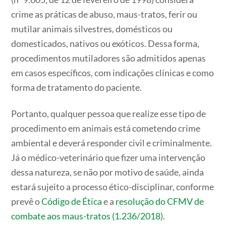
crime as práticas de abuso, maus-tratos, ferir ou
mutilar animais silvestres, domésticos ou
domesticados, nativos ou exóticos. Dessa forma,
procedimentos mutiladores são admitidos apenas
em casos específicos, com indicações clínicas e como
forma de tratamento do paciente.
Portanto, qualquer pessoa que realize esse tipo de
procedimento em animais está cometendo crime
ambiental e deverá responder civil e criminalmente.
Já o médico-veterinário que fizer uma intervenção
dessa natureza, se não por motivo de saúde, ainda
estará sujeito a processo ético-disciplinar, conforme
prevê o
Código de Ética
e a
resolução do CFMV de
combate aos maus-tratos (1.236/2018)
.