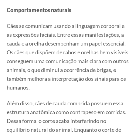
Comportamentos naturais
Cães se comunicam usando a linguagem corporal e
as expressões faciais. Entre essas manifestações, a
cauda e a orelha desempenham um papel essencial.
Os cães que dispõem de rabos e orelhas bem visíveis
conseguem uma comunicação mais clara com outros
animais, o que diminui a ocorrência de brigas, e
também melhora a interpretação dos sinais para os
humanos.
Além disso, cães de cauda comprida possuem essa
estrutura anatômica como contrapeso em corridas.
Dessa forma, o corte acaba interferindo no
equilíbrio natural do animal. Enquanto o corte de