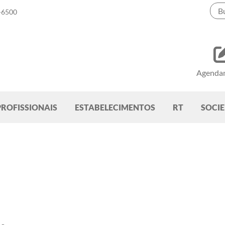
-6500
Agenda
PROFISSIONAIS
ESTABELECIMENTOS
RT
SOCI