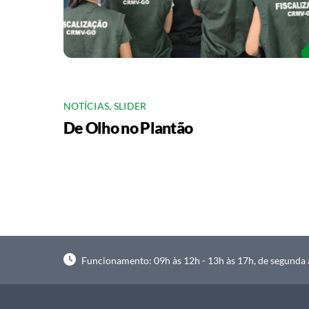
NOTÍCIAS
,
SLIDER
De Olho no Plantão
Funcionamento: 09h às 12h - 13h às 17h, de segunda à