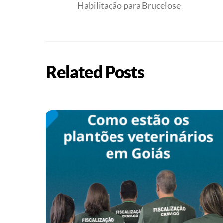
Habilitação para Brucelose
Related Posts