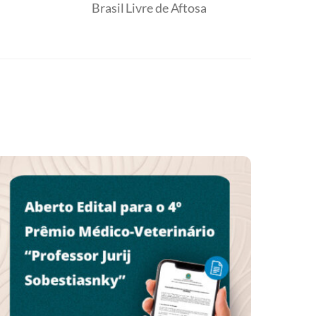
Brasil Livre de Aftosa