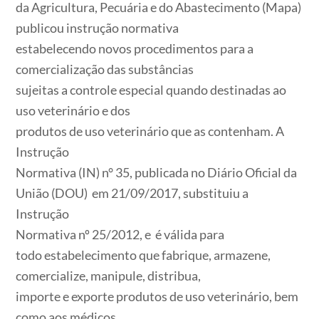
da Agricultura, Pecuária e do Abastecimento (Mapa)
publicou instrução normativa
estabelecendo novos procedimentos para a
comercialização das substâncias
sujeitas a controle especial quando destinadas ao
uso veterinário e dos
produtos de uso veterinário que as contenham. A
Instrução
Normativa (IN) n° 35, publicada no Diário Oficial da
União (DOU) em 21/09/2017, substituiu a
Instrução
Normativa nº 25/2012, e é válida para
todo estabelecimento que fabrique, armazene,
comercialize, manipule, distribua,
importe e exporte produtos de uso veterinário, bem
como aos médicos