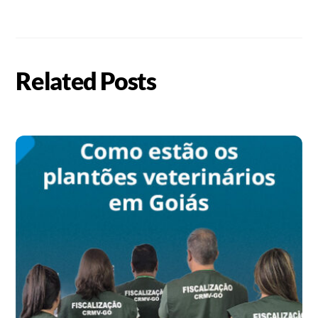
Related Posts