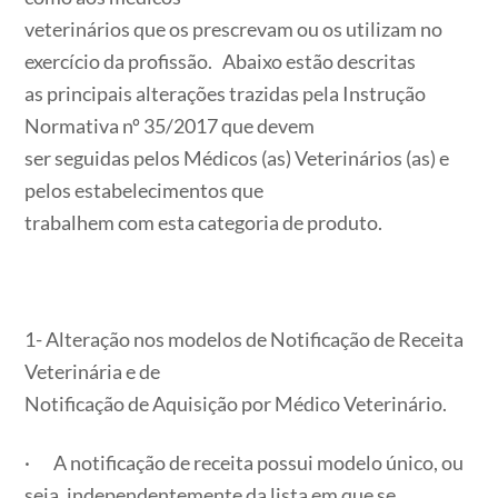
veterinários que os prescrevam ou os utilizam no
exercício da profissão. Abaixo estão descritas
as principais alterações trazidas pela Instrução
Normativa nº 35/2017 que devem
ser seguidas pelos Médicos (as) Veterinários (as) e
pelos estabelecimentos que
trabalhem com esta categoria de produto.
1- Alteração nos modelos de Notificação de Receita
Veterinária e de
Notificação de Aquisição por Médico Veterinário.
· A notificação de receita possui modelo único, ou
seja, independentemente da lista em que se