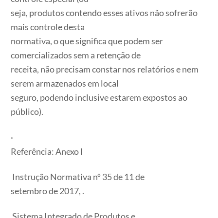
seja, produtos contendo esses ativos não sofrerão
mais controle desta
normativa, o que significa que podem ser
comercializados sem a retenção de
receita, não precisam constar nos relatórios e nem
serem armazenados em local
seguro, podendo inclusive estarem expostos ao
público).
·
Referência: Anexo I
Instrução Normativa nº 35 de 11 de
setembro de 2017, .
Sistema Integrado de Produtos e