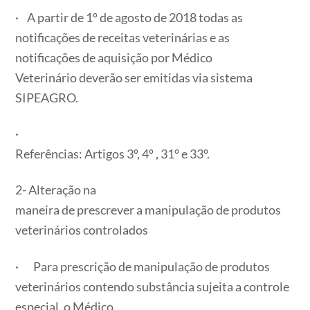
· A partir de 1º de agosto de 2018 todas as
notificações de receitas veterinárias e as
notificações de aquisição por Médico
Veterinário deverão ser emitidas via sistema
SIPEAGRO.
·
Referências: Artigos 3º, 4º , 31° e 33°.
2- Alteração na
maneira de prescrever a manipulação de produtos
veterinários controlados
· Para prescrição de manipulação de produtos
veterinários contendo substância sujeita a controle
especial, o Médico