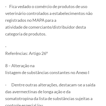
· Fica vedado o comércio de produtos de uso
veterinário controlados a estabelecimentos não
registrados no MAPA para a
atividade de comerciante/distribuidor desta
categoria de produtos.
·
Referências: Artigo 26º
8 – Alteração na
listagem de substâncias constantes no Anexo I
· Dentre outras alterações, destacam-se a saída
das avermectinas de longa ação e da
somatotropina da lista de substâncias sujeitas a
controle especial (ou