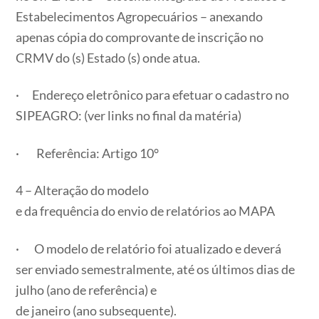
Estabelecimentos Agropecuários – anexando
apenas cópia do comprovante de inscrição no
CRMV do (s) Estado (s) onde atua.
· Endereço eletrônico para efetuar o cadastro no
SIPEAGRO: (ver links no final da matéria)
· Referência: Artigo 10°
4 – Alteração do modelo
e da frequência do envio de relatórios ao MAPA
· O modelo de relatório foi atualizado e deverá
ser enviado semestralmente, até os últimos dias de
julho (ano de referência) e
de janeiro (ano subsequente).