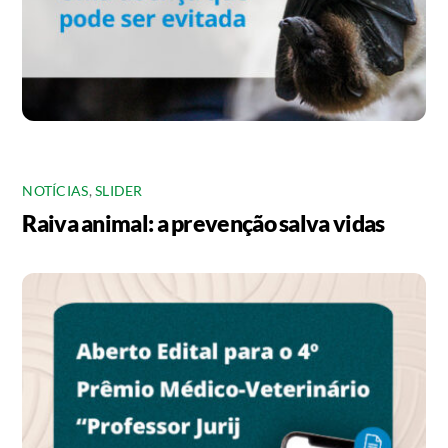
NOTÍCIAS
,
SLIDER
Raiva animal: a prevenção salva vidas