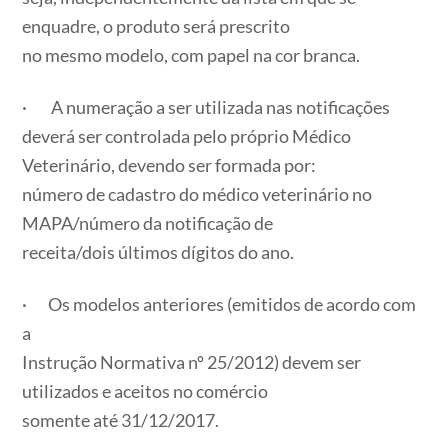
enquadre, o produto será prescrito
no mesmo modelo, com papel na cor branca.
· A numeração a ser utilizada nas notificações
deverá ser controlada pelo próprio Médico
Veterinário, devendo ser formada por:
número de cadastro do médico veterinário no
MAPA/número da notificação de
receita/dois últimos dígitos do ano.
· Os modelos anteriores (emitidos de acordo com
a
Instrução Normativa nº 25/2012) devem ser
utilizados e aceitos no comércio
somente até 31/12/2017.