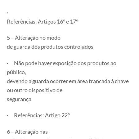
·
Referências: Artigos 16° e 17°
5 – Alteração no modo
de guarda dos produtos controlados
· Não pode haver exposição dos produtos ao
público,
devendo a guarda ocorrer em área trancada à chave
ou outro dispositivo de
segurança.
· Referências: Artigo 22°
6 – Alteração nas