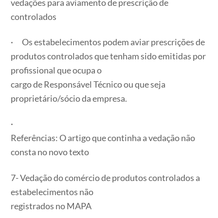
vedações para aviamento de prescrição de
controlados
· Os estabelecimentos podem aviar prescrições de
produtos controlados que tenham sido emitidas por
profissional que ocupa o
cargo de Responsável Técnico ou que seja
proprietário/sócio da empresa.
·
Referências: O artigo que continha a vedação não
consta no novo texto
7- Vedação do comércio de produtos controlados a
estabelecimentos não
registrados no MAPA