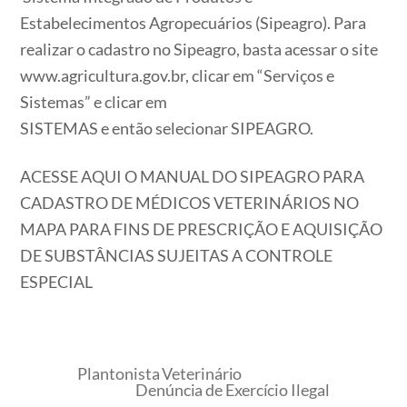
Estabelecimentos Agropecuários (Sipeagro). Para
realizar o cadastro no Sipeagro, basta acessar o site
www.agricultura.gov.br, clicar em “Serviços e
Sistemas” e clicar em
SISTEMAS e então selecionar SIPEAGRO.
ACESSE AQUI O MANUAL DO SIPEAGRO PARA
CADASTRO DE MÉDICOS VETERINÁRIOS NO
MAPA PARA FINS DE PRESCRIÇÃO E AQUISIÇÃO
DE SUBSTÂNCIAS SUJEITAS A CONTROLE
ESPECIAL
Plantonista Veterinário
Denúncia de Exercício Ilegal