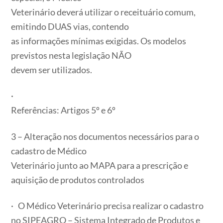
Veterinário deverá utilizar o receituário comum,
emitindo DUAS vias, contendo
as informações mínimas exigidas. Os modelos
previstos nesta legislação NÃO
devem ser utilizados.
·
Referências: Artigos 5º e 6º
3 – Alteração nos documentos necessários para o
cadastro de Médico
Veterinário junto ao MAPA para a prescrição e
aquisição de produtos controlados
· O Médico Veterinário precisa realizar o cadastro
no SIPEAGRO – Sistema Integrado de Produtos e