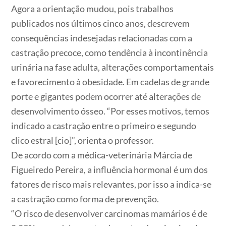
Agora a orientação mudou, pois trabalhos
publicados nos últimos cinco anos, descrevem
consequências indesejadas relacionadas com a
castração precoce, como tendência à incontinência
urinária na fase adulta, alterações comportamentais
e favorecimento à obesidade. Em cadelas de grande
porte e gigantes podem ocorrer até alterações de
desenvolvimento ósseo. “Por esses motivos, temos
indicado a castração entre o primeiro e segundo
clico estral [cio]”, orienta o professor.
De acordo com a médica-veterinária Márcia de
Figueiredo Pereira, a influência hormonal é um dos
fatores de risco mais relevantes, por isso a indica-se
a castração como forma de prevenção.
“O risco de desenvolver carcinomas mamários é de