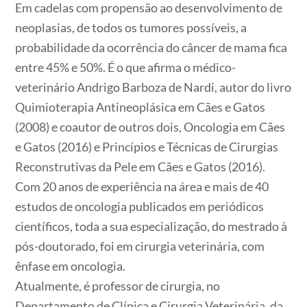
Em cadelas com propensão ao desenvolvimento de
neoplasias, de todos os tumores possíveis, a
probabilidade da ocorrência do câncer de mama fica
entre 45% e 50%. É o que afirma o médico-
veterinário Andrigo Barboza de Nardi, autor do livro
Quimioterapia Antineoplásica em Cães e Gatos
(2008) e coautor de outros dois, Oncologia em Cães
e Gatos (2016) e Princípios e Técnicas de Cirurgias
Reconstrutivas da Pele em Cães e Gatos (2016).
Com 20 anos de experiência na área e mais de 40
estudos de oncologia publicados em periódicos
científicos, toda a sua especialização, do mestrado à
pós-doutorado, foi em cirurgia veterinária, com
ênfase em oncologia.
Atualmente, é professor de cirurgia, no
Departamento de Clínica e Cirurgia Veterinária, da