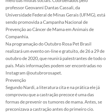
meio das mídias sociais. Coordenados pelo
professor Geovanni Dantas Cassali, da
Universidade Federal de Minas Gerais (UFMG), está
sendo promovida a Campanha Nacional de
Prevenção ao Câncer de Mama em Animais de
Companhia.
Na programação do Outubro Rosa Pet Brasil
realizará um evento on-line e gratuito, de 26 a 29 de
outubro de 2020, que reunirá palestrantes de todo o
país. Mais informações podem ser encontradas no
Instagram @outubrorosapet.
Prevenção
Segundo Nardi, a literatura cita e na prática ele já
comprovou que a castração precoce é uma das
formas de prevenir os tumores de mama. Antes, se
preconizava a castração antes do primeiro cio.