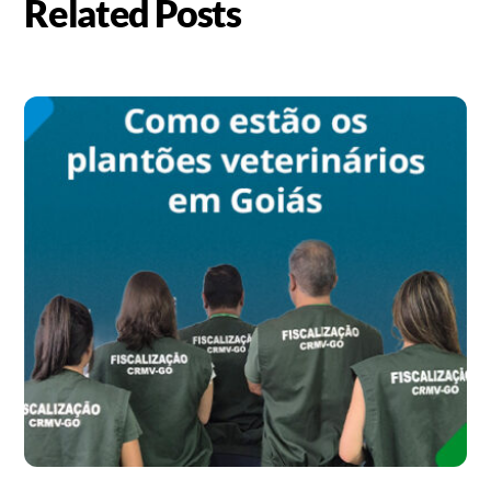
Related Posts