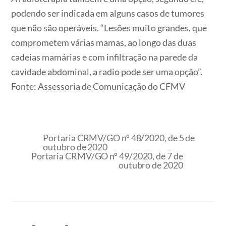
podendo ser indicada em alguns casos de tumores
que não são operáveis. “Lesões muito grandes, que
comprometem várias mamas, ao longo das duas
cadeias mamárias e com infiltração na parede da
cavidade abdominal, a radio pode ser uma opção”.
Fonte: Assessoria de Comunicação do CFMV
Portaria CRMV/GO nº 48/2020, de 5 de
outubro de 2020
Portaria CRMV/GO nº 49/2020, de 7 de
outubro de 2020