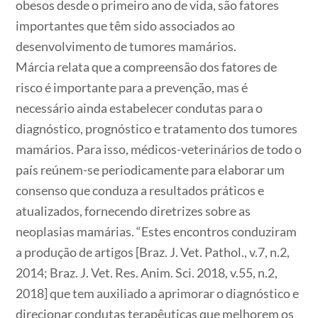
obesos desde o primeiro ano de vida, são fatores
importantes que têm sido associados ao
desenvolvimento de tumores mamários.
Márcia relata que a compreensão dos fatores de
risco é importante para a prevenção, mas é
necessário ainda estabelecer condutas para o
diagnóstico, prognóstico e tratamento dos tumores
mamários. Para isso, médicos-veterinários de todo o
país reúnem-se periodicamente para elaborar um
consenso que conduza a resultados práticos e
atualizados, fornecendo diretrizes sobre as
neoplasias mamárias. “Estes encontros conduziram
a produção de artigos [Braz. J. Vet. Pathol., v.7, n.2,
2014; Braz. J. Vet. Res. Anim. Sci. 2018, v.55, n.2,
2018] que tem auxiliado a aprimorar o diagnóstico e
direcionar condutas terapêuticas que melhorem os