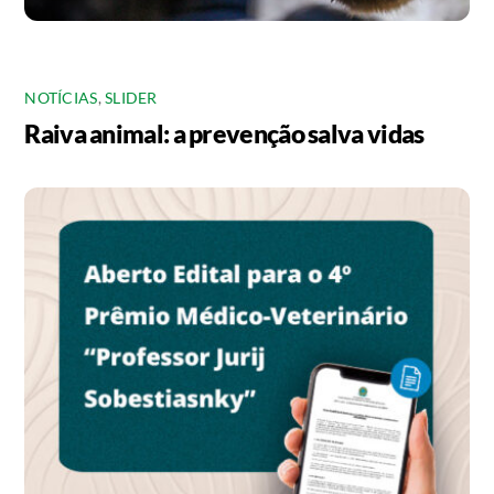
NOTÍCIAS
,
SLIDER
Raiva animal: a prevenção salva vidas