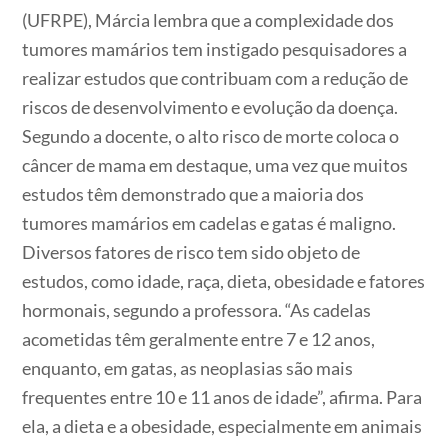
(UFRPE), Márcia lembra que a complexidade dos
tumores mamários tem instigado pesquisadores a
realizar estudos que contribuam com a redução de
riscos de desenvolvimento e evolução da doença.
Segundo a docente, o alto risco de morte coloca o
câncer de mama em destaque, uma vez que muitos
estudos têm demonstrado que a maioria dos
tumores mamários em cadelas e gatas é maligno.
Diversos fatores de risco tem sido objeto de
estudos, como idade, raça, dieta, obesidade e fatores
hormonais, segundo a professora. “As cadelas
acometidas têm geralmente entre 7 e 12 anos,
enquanto, em gatas, as neoplasias são mais
frequentes entre 10 e 11 anos de idade”, afirma. Para
ela, a dieta e a obesidade, especialmente em animais