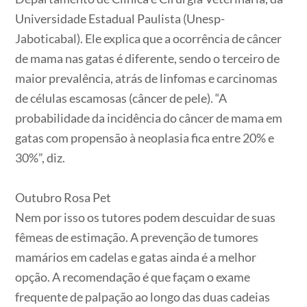
Universidade Estadual Paulista (Unesp-
Jaboticabal). Ele explica que a ocorrência de câncer
de mama nas gatas é diferente, sendo o terceiro de
maior prevalência, atrás de linfomas e carcinomas
de células escamosas (câncer de pele). “A
probabilidade da incidência do câncer de mama em
gatas com propensão à neoplasia fica entre 20% e
30%”, diz.
Outubro Rosa Pet
Nem por isso os tutores podem descuidar de suas
fêmeas de estimação. A prevenção de tumores
mamários em cadelas e gatas ainda é a melhor
opção. A recomendação é que façam o exame
frequente de palpação ao longo das duas cadeias