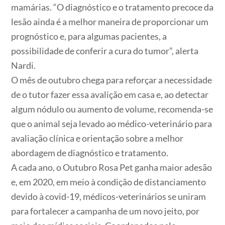
mamárias. “O diagnóstico e o tratamento precoce da
lesão ainda é a melhor maneira de proporcionar um
prognóstico e, para algumas pacientes, a
possibilidade de conferir a cura do tumor”, alerta
Nardi.
O mês de outubro chega para reforçar a necessidade
de o tutor fazer essa avalição em casa e, ao detectar
algum nódulo ou aumento de volume, recomenda-se
que o animal seja levado ao médico-veterinário para
avaliação clínica e orientação sobre a melhor
abordagem de diagnóstico e tratamento.
A cada ano, o Outubro Rosa Pet ganha maior adesão
e, em 2020, em meio à condição de distanciamento
devido à covid-19, médicos-veterinários se uniram
para fortalecer a campanha de um novo jeito, por