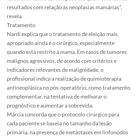
resultados com relação às neoplasias mamárias”,
revela.
Tratamento
Nardi explica que o tratamento de eleição mais
apropriado ainda é o cirúrgico, especialmente
quando está restrito à mama. Em casos de tumores
malignos agressivos, de acordo com critérios e
indicadores relevantes de malignidade, o
profissional indica a realização de quimioterapia
antineoplásica no pós-operatório, como tratamento
complementar, na tentativa de melhorar o
prognóstico e aumentar a sobrevida.
Márcia concorda que o protocolo cirúrgico para
cada paciente se baseia no tamanho da lesão
primária, na presença de metástases em linfonodos