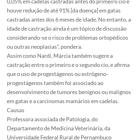
0,05% em cadelas castradas antes do primeiro cio e
houve redução de até 91% [da doença] em gatas
castradas antes dos 6 meses de idade. No entanto, a
idade de castração ainda é um tópico de discussão
considerando-se o risco de problemas ortopédicos
ou outras neoplasias”, pondera.
Assim como Nardi, Márcia também sugere a
castração entre o primeiro e o segundo cio, e afirma
que o uso de progestágenos ou estrógeno-
progestágenos também foi associado ao
desenvolvimento de tumores benignos ou malignos
em gatas e a carcinomas mamários em cadelas.
Causas
Professora associada de Patologia, do
Departamento de Medicina Veterinária, da
Universidade Federal Rural de Pernambuco