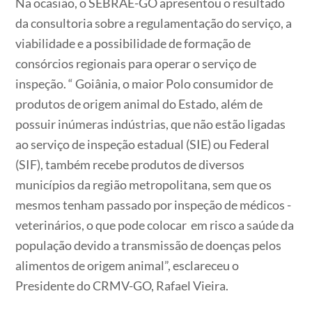
Na ocasião, o SEBRAE-GO apresentou o resultado
da consultoria sobre a regulamentação do serviço, a
viabilidade e a possibilidade de formação de
consórcios regionais para operar o serviço de
inspeção. “ Goiânia, o maior Polo consumidor de
produtos de origem animal do Estado, além de
possuir inúmeras indústrias, que não estão ligadas
ao serviço de inspeção estadual (SIE) ou Federal
(SIF), também recebe produtos de diversos
municípios da região metropolitana, sem que os
mesmos tenham passado por inspeção de médicos -
veterinários, o que pode colocar em risco a saúde da
população devido a transmissão de doenças pelos
alimentos de origem animal”, esclareceu o
Presidente do CRMV-GO, Rafael Vieira.