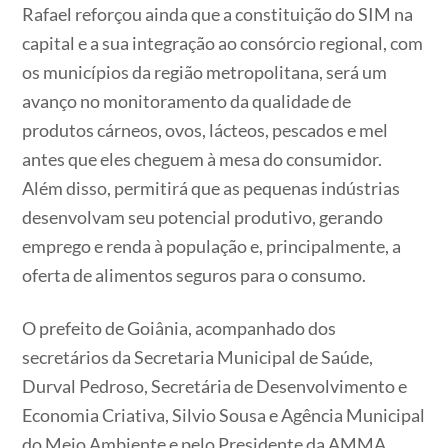
Rafael reforçou ainda que a constituição do SIM na
capital e a sua integração ao consórcio regional, com
os municípios da região metropolitana, será um
avanço no monitoramento da qualidade de
produtos cárneos, ovos, lácteos, pescados e mel
antes que eles cheguem à mesa do consumidor.
Além disso, permitirá que as pequenas indústrias
desenvolvam seu potencial produtivo, gerando
emprego e renda à população e, principalmente, a
oferta de alimentos seguros para o consumo.
O prefeito de Goiânia, acompanhado dos
secretários da Secretaria Municipal de Saúde,
Durval Pedroso, Secretária de Desenvolvimento e
Economia Criativa, Silvio Sousa e Agência Municipal
do Meio Ambiente e pelo Presidente da AMMA,