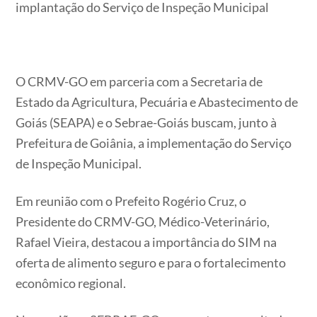
implantação do Serviço de Inspeção Municipal
O CRMV-GO em parceria com a Secretaria de
Estado da Agricultura, Pecuária e Abastecimento de
Goiás (SEAPA) e o Sebrae-Goiás buscam, junto à
Prefeitura de Goiânia, a implementação do Serviço
de Inspeção Municipal.
Em reunião com o Prefeito Rogério Cruz, o
Presidente do CRMV-GO, Médico-Veterinário,
Rafael Vieira, destacou a importância do SIM na
oferta de alimento seguro e para o fortalecimento
econômico regional.