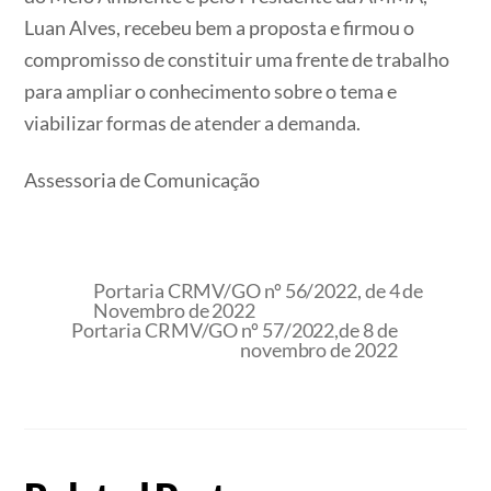
Luan Alves, recebeu bem a proposta e firmou o
compromisso de constituir uma frente de trabalho
para ampliar o conhecimento sobre o tema e
viabilizar formas de atender a demanda.
Assessoria de Comunicação
Portaria CRMV/GO nº 56/2022, de 4 de
Novembro de 2022
Portaria CRMV/GO nº 57/2022,de 8 de
novembro de 2022