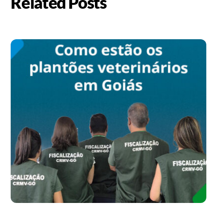
Related Posts