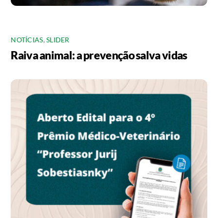
NOTÍCIAS
,
SLIDER
Raiva animal: a prevenção salva vidas