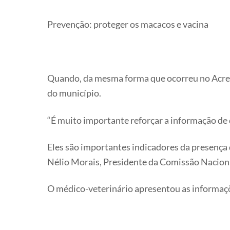
Prevenção: proteger os macacos e vacina
Quando, da mesma forma que ocorreu no Acre, 
do município.
“É muito importante reforçar a informação de
Eles são importantes indicadores da presença 
Nélio Morais, Presidente da Comissão Nacion
O médico-veterinário apresentou as informaçõe