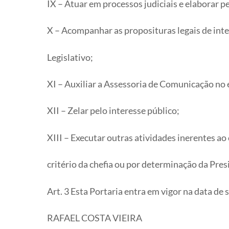
IX – Atuar em processos judiciais e elaborar 
X – Acompanhar as proposituras legais de i
Legislativo;
XI – Auxiliar a Assessoria de Comunicação no
XII – Zelar pelo interesse público;
XIII – Executar outras atividades inerentes a
critério da chefia ou por determinação da Pres
Art. 3 Esta Portaria entra em vigor na data d
RAFAEL COSTA VIEIRA