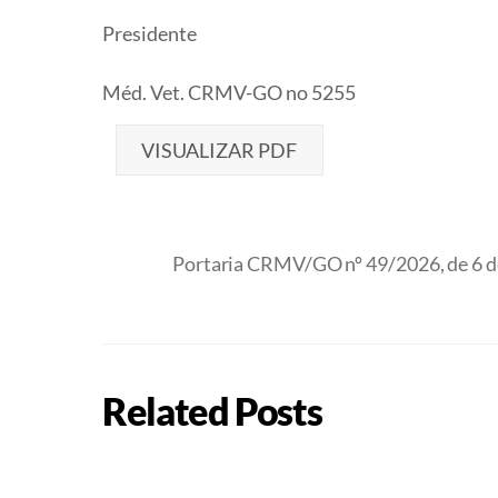
Presidente
Méd. Vet. CRMV-GO no 5255
VISUALIZAR PDF
Portaria CRMV/GO nº 49/2026, de 6 d
Related Posts