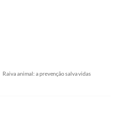
Raiva animal: a prevenção salva vidas