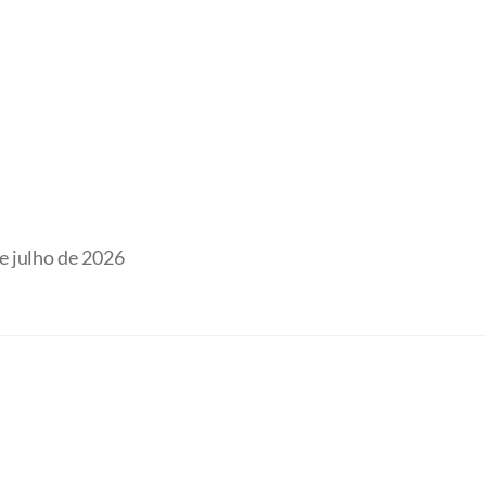
e julho de 2026