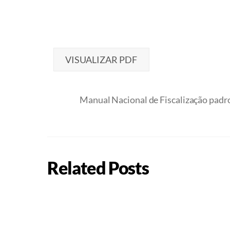
VISUALIZAR PDF
Manual Nacional de Fiscalização pad
Related Posts