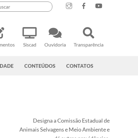
mentos
Siscad
Ouvidoria
Transparência
EDADE
CONTEÚDOS
CONTATOS
Designa a Comissão Estadual de
Animais Selvagens e Meio Ambiente e