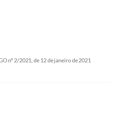
O nº 2/2021, de 12 de janeiro de 2021