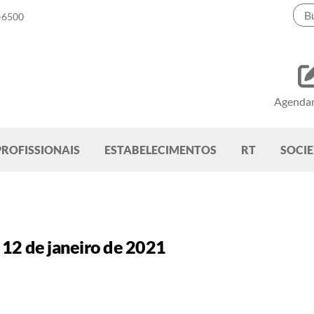
-6500
Agenda
PROFISSIONAIS
ESTABELECIMENTOS
RT
SOCI
12 de janeiro de 2021