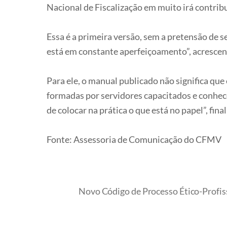
Nacional de Fiscalização em muito irá contribu
Essa é a primeira versão, sem a pretensão de
está em constante aperfeiçoamento”, acrescen
Para ele, o manual publicado não significa que
formadas por servidores capacitados e conhec
de colocar na prática o que está no papel”, fin
Fonte: Assessoria de Comunicação do CFMV
Novo Código de Processo Ético-Profiss