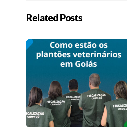
Related Posts