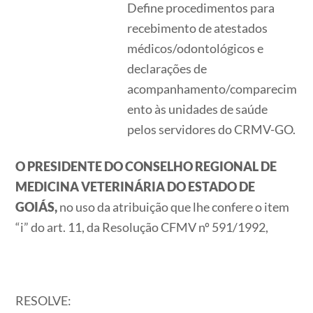
Define procedimentos para
recebimento de atestados
médicos/odontológicos e
declarações de
acompanhamento/comparecim
ento às unidades de saúde
pelos servidores do CRMV-GO.
O PRESIDENTE DO CONSELHO REGIONAL DE
MEDICINA VETERINÁRIA DO ESTADO DE
GOIÁS,
no uso da atribuição que lhe confere o item
“i” do art. 11, da Resolução CFMV nº 591/1992,
RESOLVE: