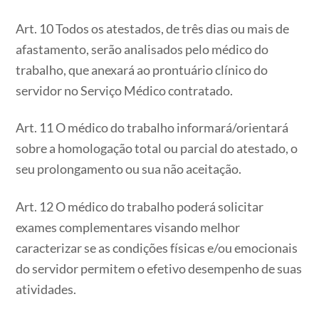
Art. 10 Todos os atestados, de três dias ou mais de
afastamento, serão analisados pelo médico do
trabalho, que anexará ao prontuário clínico do
servidor no Serviço Médico contratado.
Art. 11 O médico do trabalho informará/orientará
sobre a homologação total ou parcial do atestado, o
seu prolongamento ou sua não aceitação.
Art. 12 O médico do trabalho poderá solicitar
exames complementares visando melhor
caracterizar se as condições físicas e/ou emocionais
do servidor permitem o efetivo desempenho de suas
atividades.