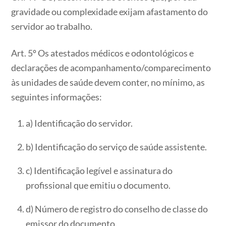
gravidade ou complexidade exijam afastamento do
servidor ao trabalho.
Art. 5º Os atestados médicos e odontológicos e
declarações de acompanhamento/comparecimento
às unidades de saúde devem conter, no mínimo, as
seguintes informações:
a) Identificação do servidor.
b) Identificação do serviço de saúde assistente.
c) Identificação legível e assinatura do
profissional que emitiu o documento.
d) Número de registro do conselho de classe do
emissor do documento.