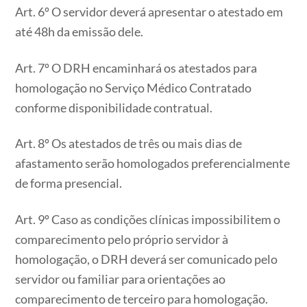
Art. 6º O servidor deverá apresentar o atestado em
até 48h da emissão dele.
Art. 7º O DRH encaminhará os atestados para
homologação no Serviço Médico Contratado
conforme disponibilidade contratual.
Art. 8º Os atestados de três ou mais dias de
afastamento serão homologados preferencialmente
de forma presencial.
Art. 9º Caso as condições clínicas impossibilitem o
comparecimento pelo próprio servidor à
homologação, o DRH deverá ser comunicado pelo
servidor ou familiar para orientações ao
comparecimento de terceiro para homologação.