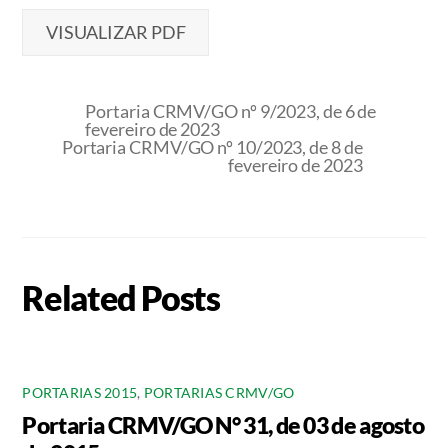
VISUALIZAR PDF
Portaria CRMV/GO nº 9/2023, de 6 de
fevereiro de 2023
Portaria CRMV/GO nº 10/2023, de 8 de
fevereiro de 2023
Related Posts
PORTARIAS 2015
,
PORTARIAS CRMV/GO
Portaria CRMV/GO N° 31, de 03 de agosto