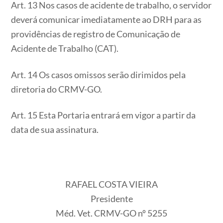
Art. 13 Nos casos de acidente de trabalho, o servidor
deverá comunicar imediatamente ao DRH para as
providências de registro de Comunicação de
Acidente de Trabalho (CAT).
Art. 14 Os casos omissos serão dirimidos pela
diretoria do CRMV-GO.
​​​​​​​Art. 15 Esta Portaria entrará em vigor a partir da
data de sua assinatura.
RAFAEL COSTA VIEIRA
Presidente
Méd. Vet. CRMV-GO nº 5255