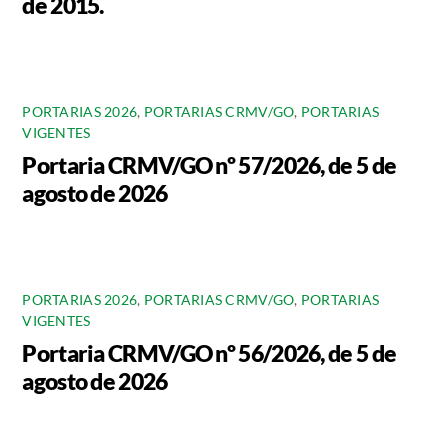
de 2015.
PORTARIAS 2026
,
PORTARIAS CRMV/GO
,
PORTARIAS
VIGENTES
Portaria CRMV/GO nº 57/2026, de 5 de
agosto de 2026
PORTARIAS 2026
,
PORTARIAS CRMV/GO
,
PORTARIAS
VIGENTES
Portaria CRMV/GO nº 56/2026, de 5 de
agosto de 2026