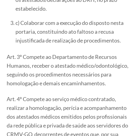
estabelecido.
c) Colaborar com a execução do disposto nesta
portaria, constituindo ato faltoso a recusa
injustificada de realização de procedimentos.
Art. 3º Compete ao Departamento de Recursos
Humanos, receber o atestado médico/odontológico,
seguindo os procedimentos necessários para
homologação e demais encaminhamentos.
Art. 4º Compete ao serviço médico contratado,
realizar a homologação, perícia e acompanhamento
dos atestados médicos emitidos pelos profissionais
da rede pública e privada de saúde aos servidores do
CRMV-GO, decorrentes de eventos que, por sua