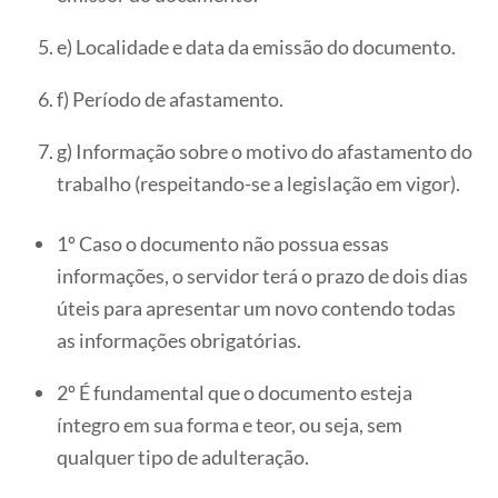
e) Localidade e data da emissão do documento.
f) Período de afastamento.
g) Informação sobre o motivo do afastamento do
trabalho (respeitando-se a legislação em vigor).
1º Caso o documento não possua essas
informações, o servidor terá o prazo de dois dias
úteis para apresentar um novo contendo todas
as informações obrigatórias.
2º É fundamental que o documento esteja
íntegro em sua forma e teor, ou seja, sem
qualquer tipo de adulteração.