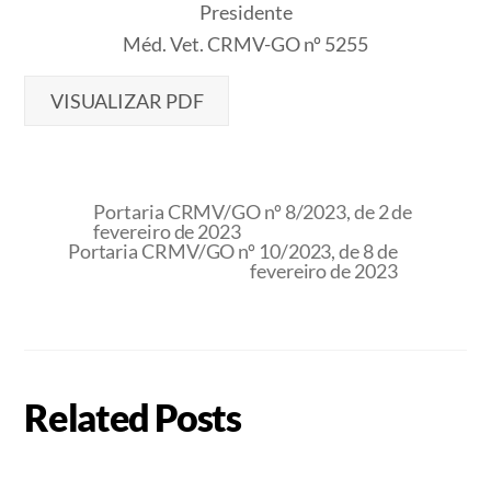
Presidente
Méd. Vet. CRMV-GO nº 5255
VISUALIZAR PDF
Portaria CRMV/GO nº 8/2023, de 2 de
fevereiro de 2023
Portaria CRMV/GO nº 10/2023, de 8 de
fevereiro de 2023
Related Posts