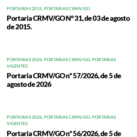
PORTARIAS 2015
,
PORTARIAS CRMV/GO
Portaria CRMV/GO N° 31, de 03 de agosto
de 2015.
PORTARIAS 2026
,
PORTARIAS CRMV/GO
,
PORTARIAS
VIGENTES
Portaria CRMV/GO nº 57/2026, de 5 de
agosto de 2026
PORTARIAS 2026
,
PORTARIAS CRMV/GO
,
PORTARIAS
VIGENTES
Portaria CRMV/GO nº 56/2026, de 5 de