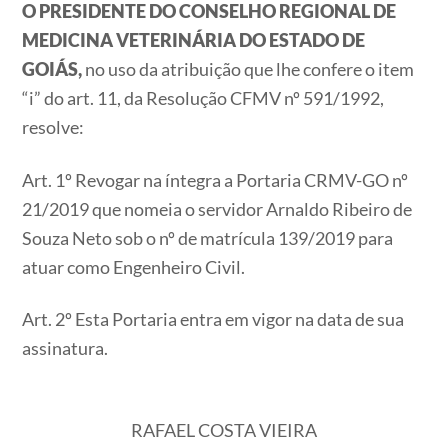
O PRESIDENTE DO CONSELHO REGIONAL DE
MEDICINA VETERINÁRIA DO ESTADO DE
GOIÁS,
no uso da atribuição que lhe confere o item
“i” do art. 11, da Resolução CFMV nº 591/1992,
resolve:
Art. 1º Revogar na íntegra a Portaria CRMV-GO nº
21/2019 que nomeia o servidor Arnaldo Ribeiro de
Souza Neto sob o nº de matrícula 139/2019 para
atuar como Engenheiro Civil.
Art. 2º Esta Portaria entra em vigor na data de sua
assinatura.
RAFAEL COSTA VIEIRA