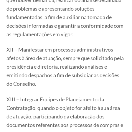
de problemas e apresentando soluções
fundamentadas, a fim de auxiliar na tomada de
decisões informadas e garantir a conformidade com
as regulamentações em vigor.
XII – Manifestar em processos administrativos
afetos à área de atuação, sempre que solicitado pela
presidência e diretoria, realizando análises e
emitindo despachos a fim de subsidiar as decisões
do Conselho.
XIII – Integrar Equipes de Planejamento da
Contratação, quando o objeto for afeito à sua área
de atuação, participando da elaboração dos
documentos referentes aos processos de compras e