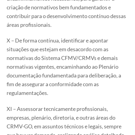
criação de normativos bem fundamentados e
contribuir para o desenvolvimento contínuo dessas
áreas profissionais.
X – De forma contínua, identificar e apontar
situações que estejam em desacordo com as
normativas do Sistema CFMV/CRMVs e demais
normativas vigentes, encaminhando ao Plenário
documentação fundamentada para deliberação, a
fim de assegurar a conformidade com as
regulamentações.
XI – Assessorar tecnicamente profissionais,
empresas, plenário, diretoria, e outras áreas do
CRMV-GO, em assuntos técnicos e legais, sempre
que houver demanda, realizando análise detalhada