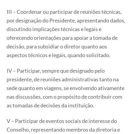
III – Coordenar ou participar de reuniões técnicas,
por designação do Presidente, apresentando dados,
discutindo implicações técnicas e legais e
oferecendo orientações para apoiar a tomada de
decisão, para subsidiar o diretor quanto aos
aspectos técnicos e legais, quando solicitado.
IV – Participar, sempre que designado pelo
presidente, de reuniões administrativas tanto na
sede quanto em viagens, se envolvendo ativamente
nas discussões, com o propósito de contribuir com
as tomadas de decisões da instituição.
V – Participar de eventos sociais de interesse do
Conselho, representando membros da diretoria e