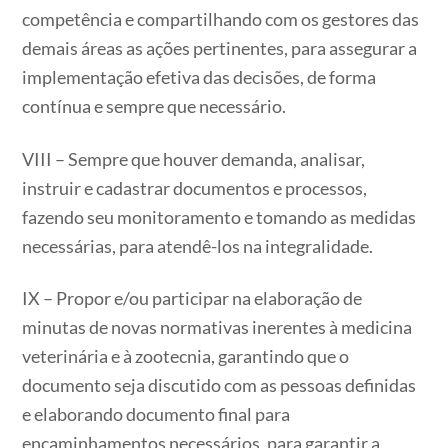
competência e compartilhando com os gestores das
demais áreas as ações pertinentes, para assegurar a
implementação efetiva das decisões, de forma
contínua e sempre que necessário.
VIII – Sempre que houver demanda, analisar,
instruir e cadastrar documentos e processos,
fazendo seu monitoramento e tomando as medidas
necessárias, para atendê-los na integralidade.
IX – Propor e/ou participar na elaboração de
minutas de novas normativas inerentes à medicina
veterinária e à zootecnia, garantindo que o
documento seja discutido com as pessoas definidas
e elaborando documento final para
encaminhamentos necessários, para garantir a