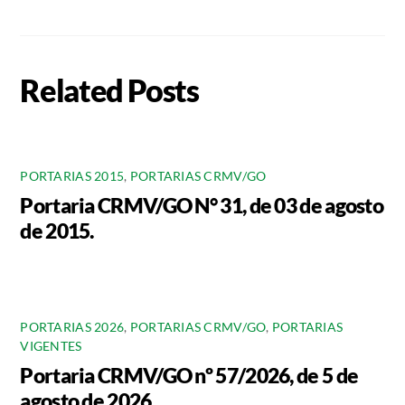
Related Posts
PORTARIAS 2015
,
PORTARIAS CRMV/GO
Portaria CRMV/GO N° 31, de 03 de agosto
de 2015.
PORTARIAS 2026
,
PORTARIAS CRMV/GO
,
PORTARIAS
VIGENTES
Portaria CRMV/GO nº 57/2026, de 5 de
agosto de 2026