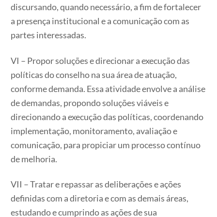
discursando, quando necessário, a fim de fortalecer
a presença institucional e a comunicação com as
partes interessadas.
VI – Propor soluções e direcionar a execução das
políticas do conselho na sua área de atuação,
conforme demanda. Essa atividade envolve a análise
de demandas, propondo soluções viáveis e
direcionando a execução das políticas, coordenando
implementação, monitoramento, avaliação e
comunicação, para propiciar um processo contínuo
de melhoria.
VII – Tratar e repassar as deliberações e ações
definidas com a diretoria e com as demais áreas,
estudando e cumprindo as ações de sua