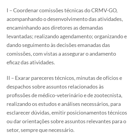
I – Coordenar comissões técnicas do CRMV-GO,
acompanhando o desenvolvimento das atividades,
encaminhando aos diretores as demandas
levantadas; realizando agendamento; organizando e
dando seguimento às decisões emanadas das
comissões, com vistas a assegurar o andamento
eficaz das atividades.
II – Exarar pareceres técnicos, minutas de ofícios e
despachos sobre assuntos relacionados às
profissões de médico-veterinário e de zootecnista,
realizando os estudos e análises necessários, para
esclarecer dúvidas, emitir posicionamentos técnicos
ou dar orientações sobre assuntos relevantes para o
setor, sempre que necessário.