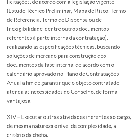
licitações, de acordo com a legislação vigente
(Estudo Técnico Preliminar, Mapa de Risco, Termo
de Referência, Termo de Dispensa ou de
Inexigibilidade, dentre outros documentos
referentes à parte interna da contratação),
realizando as especificações técnicas, buscando
soluções de mercado para construção dos
documentos da fase interna, de acordo com o
calendário aprovado no Plano de Contratações
Anual a fim de garantir que o objeto contratado
atenda às necessidades do Conselho, de forma
vantajosa.
XIV – Executar outras atividades inerentes ao cargo,
de mesma natureza e nível de complexidade, a
critério da chefia.