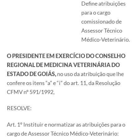
Define atribuições
para o cargo
comissionado de
Assessor Técnico
Médico-Veterinário.
O PRESIDENTE EM EXERCÍCIO DO CONSELHO
REGIONAL DE MEDICINA VETERINÁRIA DO
ESTADO DE GOIÁS,
no uso da atribuição que lhe
confere os itens “a” e “i” do art. 11, da Resolução
CFMV nº 591/1992,
RESOLVE:
Art. 1º Instituir e normatizar as atribuições para o
cargo de Assessor Técnico Médico-Veterinário: