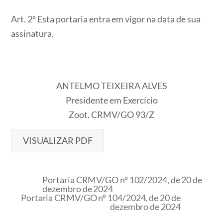
Art. 2º Esta portaria entra em vigor na data de sua
assinatura.
ANTELMO TEIXEIRA ALVES
Presidente em Exercício
Zoot. CRMV/GO 93/Z
VISUALIZAR PDF
Portaria CRMV/GO nº 102/2024, de 20 de
dezembro de 2024
Portaria CRMV/GO nº 104/2024, de 20 de
dezembro de 2024