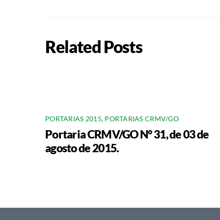
Related Posts
PORTARIAS 2015
,
PORTARIAS CRMV/GO
Portaria CRMV/GO N° 31, de 03 de
agosto de 2015.