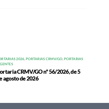
ORTARIAS 2026
,
PORTARIAS CRMV/GO
,
PORTARIAS
IGENTES
ortaria CRMV/GO nº 56/2026, de 5
e agosto de 2026