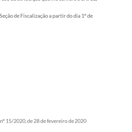
ão de Fiscalização a partir do dia 1º de
 15/2020, de 28 de fevereiro de 2020