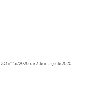
GO nº 16/2020, de 2 de março de 2020