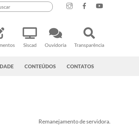
mentos
Siscad
Ouvidoria
Transparência
EDADE
CONTEÚDOS
CONTATOS
Remanejamento de servidora.