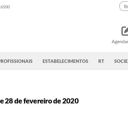
-6500
Agenda
PROFISSIONAIS
ESTABELECIMENTOS
RT
SOCI
 28 de fevereiro de 2020