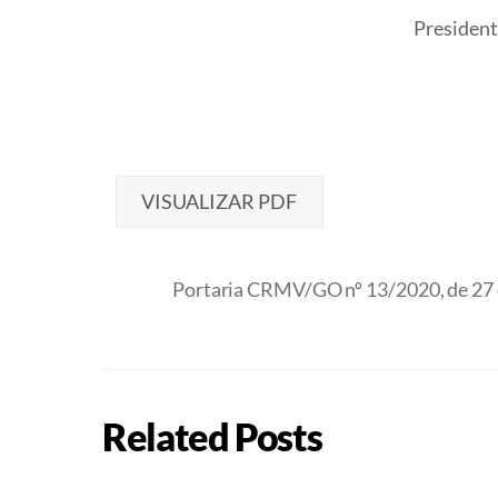
Presiden
VISUALIZAR PDF
Portaria CRMV/GO nº 13/2020, de 27 
Related Posts