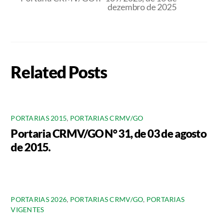
dezembro de 2025
Related Posts
PORTARIAS 2015
,
PORTARIAS CRMV/GO
Portaria CRMV/GO N° 31, de 03 de agosto
de 2015.
PORTARIAS 2026
,
PORTARIAS CRMV/GO
,
PORTARIAS
VIGENTES