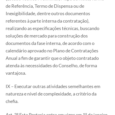
de Referência, Termo de Dispensa ou de
Inexigibilidade, dentre outros documentos
referentes à parte interna da contratação),
realizando as especificações técnicas, buscando
soluções de mercado para construção dos
documentos da fase interna, de acordo com o
calendário aprovado no Plano de Contratações
Anual a fim de garantir que o objeto contratado
atenda às necessidades do Conselho, de forma
vantajosa.
IX – Executar outras atividades semelhantes em
natureza e nível de complexidade, a critério da
chefia.
Art. 3º Esta Portaria entra em vigor em 1º de janeiro