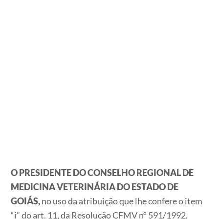
O PRESIDENTE DO CONSELHO REGIONAL DE
MEDICINA VETERINÁRIA DO ESTADO DE
GOIÁS,
no uso da atribuição que lhe confere o item
“i” do art. 11, da Resolução CFMV nº 591/1992,