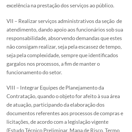
excelência na prestação dos serviços ao público.
VII – Realizar serviços administrativos da seção de
atendimento, dando apoio aos funcionários sob sua
responsabilidade, absorvendo demandas que estes
não consigam realizar, seja pela escassez de tempo,
seja pela complexidade, sempre que identificados
gargalos nos processos, a fim de manter o
funcionamento do setor.
VIII – Integrar Equipes de Planejamento da
Contratação, quando o objeto for afeito à sua área
de atuação, participando da elaboração dos
documentos referentes aos processos de compras e
licitações, de acordo com a legislação vigente
(Estudo Técnico Preliminar, Mapa de Risco, Termo