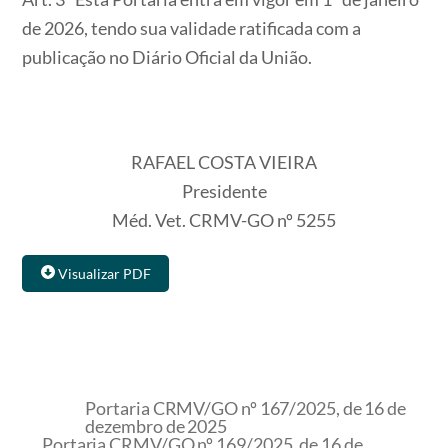
de 2026, tendo sua validade ratificada com a
publicação no Diário Oficial da União.
RAFAEL COSTA VIEIRA
Presidente
Méd. Vet. CRMV-GO nº 5255
Visualizar PDF
Portaria CRMV/GO nº 167/2025, de 16 de
dezembro de 2025
Portaria CRMV/GO nº 169/2025, de 16 de