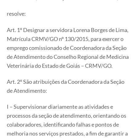
resolve:
Art. 1º Designar a servidora Lorena Borges de Lima,
Matrícula CRMV/GO nº 130/2015, para exercer o
emprego comissionado de Coordenadora da Seção
de Atendimento do Conselho Regional de Medicina
Veterinária do Estado de Goiás – CRMV/GO.
Art. 2º São atribuições da Coordenadora da Seção
de Atendimento:
I – Supervisionar diariamente as atividades e
processos da seção de atendimento, orientando os
colaboradores, identificando falhas e pontos de
melhoria nos serviços prestados, a fim de garantir a