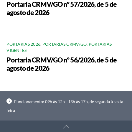
Portaria CRMV/GO nº 57/2026, de 5 de
agosto de 2026
PORTARIAS 2026
,
PORTARIAS CRMV/GO
,
PORTARIAS
VIGENTES
Portaria CRMV/GO nº 56/2026, de 5 de
agosto de 2026
Funcionamento: 09h às 12h - 13h às 17h, de segunda à sexta-
feira
Back