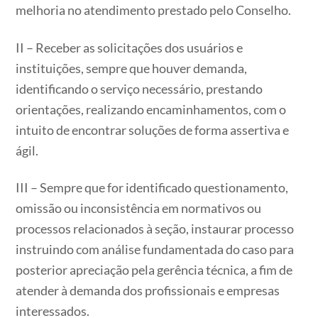
melhoria no atendimento prestado pelo Conselho.
II – Receber as solicitações dos usuários e
instituições, sempre que houver demanda,
identificando o serviço necessário, prestando
orientações, realizando encaminhamentos, com o
intuito de encontrar soluções de forma assertiva e
ágil.
III – Sempre que for identificado questionamento,
omissão ou inconsistência em normativos ou
processos relacionados à seção, instaurar processo
instruindo com análise fundamentada do caso para
posterior apreciação pela gerência técnica, a fim de
atender à demanda dos profissionais e empresas
interessados.