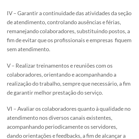
IV – Garantir a continuidade das atividades da seção
de atendimento, controlando ausências e férias,
remanejando colaboradores, substituindo postos, a
fim de evitar que os profissionais e empresas fiquem
sem atendimento.
V – Realizar treinamentos e reuniões com os
colaboradores, orientando e acompanhando a
realização do trabalho, sempre que necessário, a fim
de garantir melhor prestação do serviço.
VI – Avaliar os colaboradores quanto à qualidade no
atendimento nos diversos canais existentes,
acompanhando periodicamente os servidores,
dando orientações e feedbacks, a fim de alcançar a