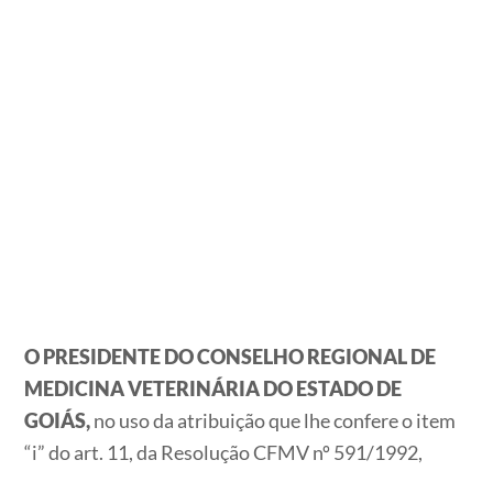
O PRESIDENTE DO CONSELHO REGIONAL DE
MEDICINA VETERINÁRIA DO ESTADO DE
GOIÁS,
no uso da atribuição que lhe confere o item
“i” do art. 11, da Resolução CFMV nº 591/1992,