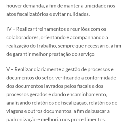
houver demanda, a fim de manter a unicidade nos
atos fiscalizatórios e evitar nulidades.
IV – Realizar treinamentos e reuniões com os
colaboradores, orientando e acompanhando a
realização do trabalho, sempre que necessário, a fim
de garantir melhor prestação do serviço.
V – Realizar diariamente a gestão de processos e
documentos do setor, verificando a conformidade
dos documentos lavrados pelos fiscais e dos
processos gerados e dando encaminhamento,
analisando relatórios de fiscalização, relatórios de
viagens e outros documentos, a fim de buscar a
padronização e melhoria nos procedimentos.