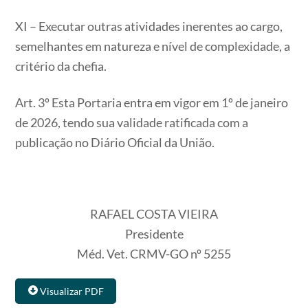
XI – Executar outras atividades inerentes ao cargo,
semelhantes em natureza e nível de complexidade, a
critério da chefia.
Art. 3º Esta Portaria entra em vigor em 1º de janeiro
de 2026, tendo sua validade ratificada com a
publicação no Diário Oficial da União.
RAFAEL COSTA VIEIRA
Presidente
Méd. Vet. CRMV-GO nº 5255
Visualizar PDF