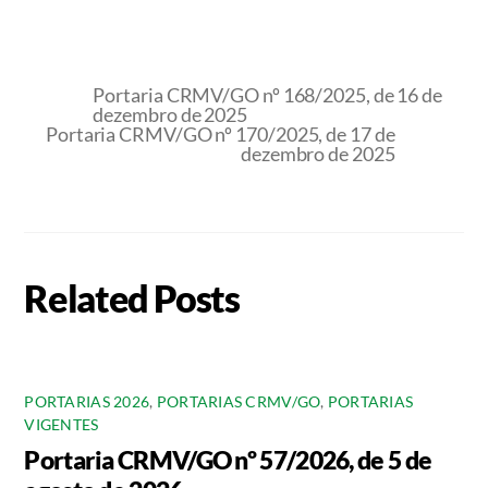
Portaria CRMV/GO nº 168/2025, de 16 de
dezembro de 2025
Portaria CRMV/GO nº 170/2025, de 17 de
dezembro de 2025
Related Posts
PORTARIAS 2026
,
PORTARIAS CRMV/GO
,
PORTARIAS
VIGENTES
Portaria CRMV/GO nº 57/2026, de 5 de