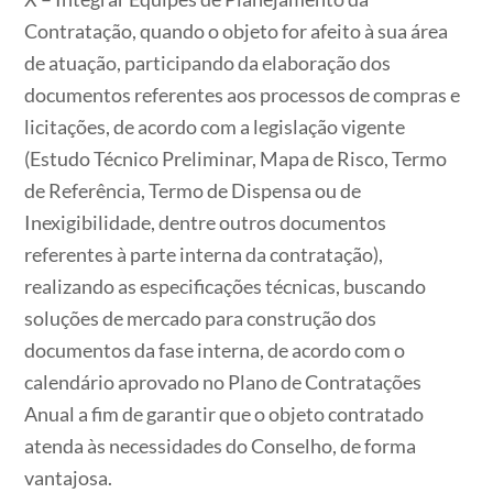
Contratação, quando o objeto for afeito à sua área
de atuação, participando da elaboração dos
documentos referentes aos processos de compras e
licitações, de acordo com a legislação vigente
(Estudo Técnico Preliminar, Mapa de Risco, Termo
de Referência, Termo de Dispensa ou de
Inexigibilidade, dentre outros documentos
referentes à parte interna da contratação),
realizando as especificações técnicas, buscando
soluções de mercado para construção dos
documentos da fase interna, de acordo com o
calendário aprovado no Plano de Contratações
Anual a fim de garantir que o objeto contratado
atenda às necessidades do Conselho, de forma
vantajosa.