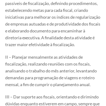
passíveis de fiscalização, definindo procedimentos,
estabelecendo metas para cada fiscal, criando
iniciativas para melhorar os índices de regularização
de empresas autuadas e de produtividade dos fiscais
e elaborando documento para encaminhar à
diretoria executiva. A finalidade desta atividade é
trazer maior efetividade à fiscalização.
II – Planejar mensalmente as atividades de
fiscalização, realizando reuniões com os fiscais,
analisando o trabalho do mês anterior, levantando
demandas para programação de viagens e roteiro
mensal, a fim de cumprir o planejamento anual.
III – Dar suporte aos fiscais, orientando e dirimindo
dúvidas enquanto estiverem em campo, sempre que