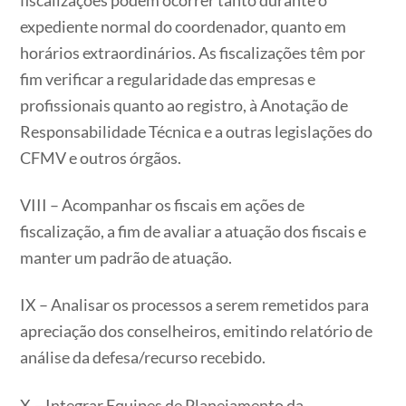
expediente normal do coordenador, quanto em
horários extraordinários. As fiscalizações têm por
fim verificar a regularidade das empresas e
profissionais quanto ao registro, à Anotação de
Responsabilidade Técnica e a outras legislações do
CFMV e outros órgãos.
VIII – Acompanhar os fiscais em ações de
fiscalização, a fim de avaliar a atuação dos fiscais e
manter um padrão de atuação.
IX – Analisar os processos a serem remetidos para
apreciação dos conselheiros, emitindo relatório de
análise da defesa/recurso recebido.
X – Integrar Equipes de Planejamento da