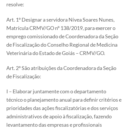
resolve:
Art. 1º Designar a servidora Nívea Soares Nunes,
Matrícula CRMV/GO nº 138/2019, para exercer o
emprego comissionado de Coordenadora da Seção
de Fiscalização do Conselho Regional de Medicina
Veterinária do Estado de Goiás – CRMV/GO.
Art. 2º São atribuições da Coordenadora da Seção
de Fiscalização:
I – Elaborar juntamente com o departamento
técnico o planejamento anual para definir critérios e
prioridades das ações fiscalizatórias e dos serviços
administrativos de apoio à fiscalização, fazendo
levantamento das empresas e profissionais