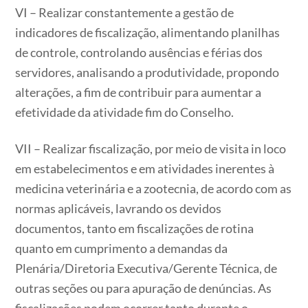
VI – Realizar constantemente a gestão de
indicadores de fiscalização, alimentando planilhas
de controle, controlando ausências e férias dos
servidores, analisando a produtividade, propondo
alterações, a fim de contribuir para aumentar a
efetividade da atividade fim do Conselho.
VII – Realizar fiscalização, por meio de visita in loco
em estabelecimentos e em atividades inerentes à
medicina veterinária e a zootecnia, de acordo com as
normas aplicáveis, lavrando os devidos
documentos, tanto em fiscalizações de rotina
quanto em cumprimento a demandas da
Plenária/Diretoria Executiva/Gerente Técnica, de
outras seções ou para apuração de denúncias. As
fiscalizações podem ocorrer tanto durante o