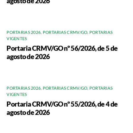
agosto de 2026
PORTARIAS 2026
,
PORTARIAS CRMV/GO
,
PORTARIAS
VIGENTES
Portaria CRMV/GO nº 56/2026, de 5 de
agosto de 2026
PORTARIAS 2026
,
PORTARIAS CRMV/GO
,
PORTARIAS
VIGENTES
Portaria CRMV/GO nº 55/2026, de 4 de
agosto de 2026