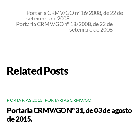
Portaria CRMV/GO nº 16/2008, de 22 de
setembro de 2008
Portaria CRMV/GO nº 18/2008, de 22 de
setembro de 2008
Related Posts
PORTARIAS 2015
,
PORTARIAS CRMV/GO
Portaria CRMV/GO N° 31, de 03 de agosto
de 2015.