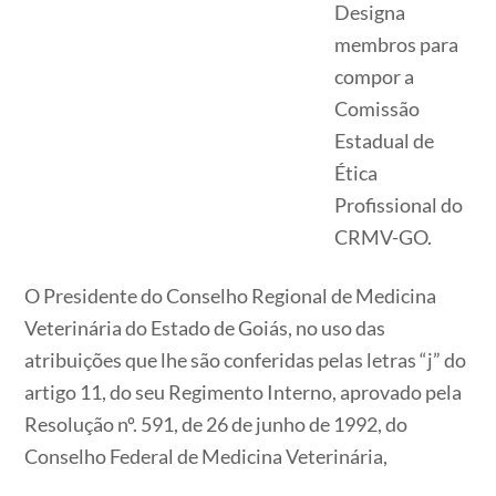
Designa
membros para
compor a
Comissão
Estadual de
Ética
Profissional do
CRMV-GO.
O Presidente do Conselho Regional de Medicina
Veterinária do Estado de Goiás, no uso das
atribuições que lhe são conferidas pelas letras “j” do
artigo 11, do seu Regimento Interno, aprovado pela
Resolução nº. 591, de 26 de junho de 1992, do
Conselho Federal de Medicina Veterinária,