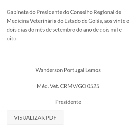
Gabinete do Presidente do Conselho Regional de
Medicina Veterinária do Estado de Goiás, aos vinte e
dois dias do mês de setembro do ano de dois mil e
oito.
Wanderson Portugal Lemos
Méd. Vet. CRMV/GO 0525
Presidente
VISUALIZAR PDF