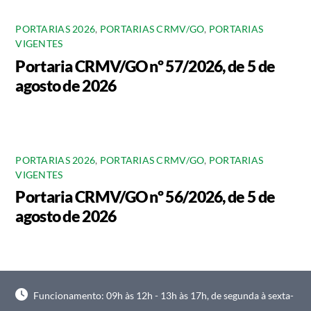
PORTARIAS 2026
,
PORTARIAS CRMV/GO
,
PORTARIAS
VIGENTES
Portaria CRMV/GO nº 57/2026, de 5 de
agosto de 2026
PORTARIAS 2026
,
PORTARIAS CRMV/GO
,
PORTARIAS
VIGENTES
Portaria CRMV/GO nº 56/2026, de 5 de
agosto de 2026
Funcionamento: 09h às 12h - 13h às 17h, de segunda à sexta-