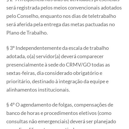
será registrada pelos meios convencionais adotados
pelo Conselho, enquanto nos dias de teletrabalho
será aferida pela entrega das metas pactuadas no
Plano de Trabalho.
§ 3º Independentemente da escala de trabalho
adotada, o(a) servidor(a) deverá comparecer
presencialmente à sede do CRMV/GO todas as
sextas-feiras, dia considerado obrigatório e
prioritário, destinado à integração da equipe e
alinhamentos institucionais.
§ 4º O agendamento de folgas, compensações de
banco de horas e procedimentos eletivos (como
consultas não emergenciais) deverá ser planejado