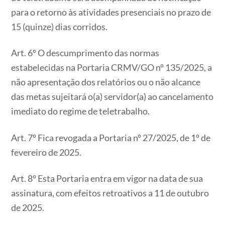
para o retorno às atividades presenciais no prazo de
15 (quinze) dias corridos.
Art. 6º O descumprimento das normas
estabelecidas na Portaria CRMV/GO nº 135/2025, a
não apresentação dos relatórios ou o não alcance
das metas sujeitará o(a) servidor(a) ao cancelamento
imediato do regime de teletrabalho.
Art. 7º Fica revogada a Portaria nº 27/2025, de 1º de
fevereiro de 2025.
Art. 8º Esta Portaria entra em vigor na data de sua
assinatura, com efeitos retroativos a 11 de outubro
de 2025.