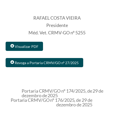
RAFAEL COSTA VIEIRA
Presidente
Méd. Vet. CRMV-GO nº 5255
Visualizar PDF
Revoga a Portaria CRMV/GO nº 27/2025
Portaria CRMV/GO nº 174/2025, de 29 de
dezembro de 2025
Portaria CRMV/GO nº 176/2025, de 29 de
dezembro de 2025