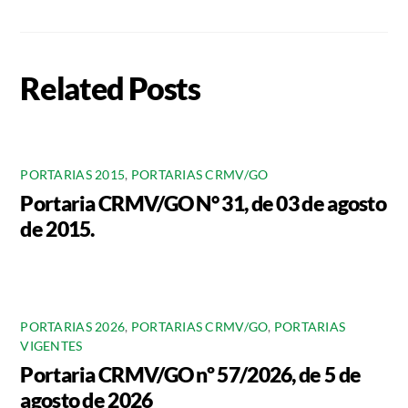
Related Posts
PORTARIAS 2015
,
PORTARIAS CRMV/GO
Portaria CRMV/GO N° 31, de 03 de agosto
de 2015.
PORTARIAS 2026
,
PORTARIAS CRMV/GO
,
PORTARIAS
VIGENTES
Portaria CRMV/GO nº 57/2026, de 5 de
agosto de 2026