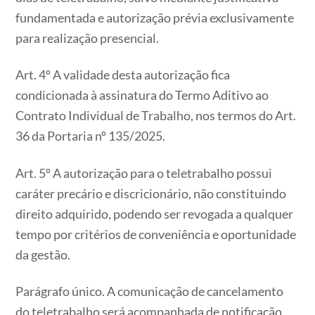
fundamentada e autorização prévia exclusivamente
para realização presencial.
Art. 4º A validade desta autorização fica
condicionada à assinatura do Termo Aditivo ao
Contrato Individual de Trabalho, nos termos do Art.
36 da Portaria nº 135/2025.
Art. 5º A autorização para o teletrabalho possui
caráter precário e discricionário, não constituindo
direito adquirido, podendo ser revogada a qualquer
tempo por critérios de conveniência e oportunidade
da gestão.
Parágrafo único. A comunicação de cancelamento
do teletrabalho será acompanhada de notificação