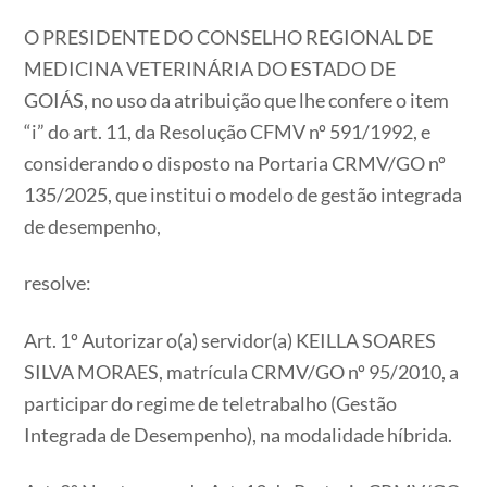
O PRESIDENTE DO CONSELHO REGIONAL DE
MEDICINA VETERINÁRIA DO ESTADO DE
GOIÁS, no uso da atribuição que lhe confere o item
“i” do art. 11, da Resolução CFMV nº 591/1992, e
considerando o disposto na Portaria CRMV/GO nº
135/2025, que institui o modelo de gestão integrada
de desempenho,
resolve:
Art. 1º Autorizar o(a) servidor(a) KEILLA SOARES
SILVA MORAES, matrícula CRMV/GO nº 95/2010, a
participar do regime de teletrabalho (Gestão
Integrada de Desempenho), na modalidade híbrida.