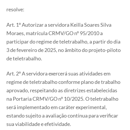
resolve:
Art. 1º Autorizar a servidora Keilla Soares Silva
Moraes, matrícula CRMV/GO nº 95/2010 a
participar do regime de teletrabalho, a partir do dia
3 de fevereiro de 2025, no âmbito do projeto-piloto
de teletrabalho.
Art. 2º A servidora exercerá suas atividades em
regime de teletrabalho conforme plano de trabalho
aprovado, respeitando as diretrizes estabelecidas
na Portaria CRMV/GO nº 10/2025. O teletrabalho
será implementado em caráter experimental,
estando sujeito a avaliação contínua para verificar
sua viabilidade e efetividade.