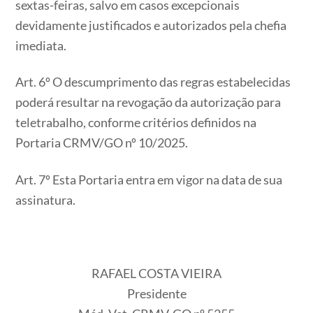
sextas-feiras, salvo em casos excepcionais
devidamente justificados e autorizados pela chefia
imediata.
Art. 6º O descumprimento das regras estabelecidas
poderá resultar na revogação da autorização para
teletrabalho, conforme critérios definidos na
Portaria CRMV/GO nº 10/2025.
Art. 7º Esta Portaria entra em vigor na data de sua
assinatura.
RAFAEL COSTA VIEIRA
Presidente