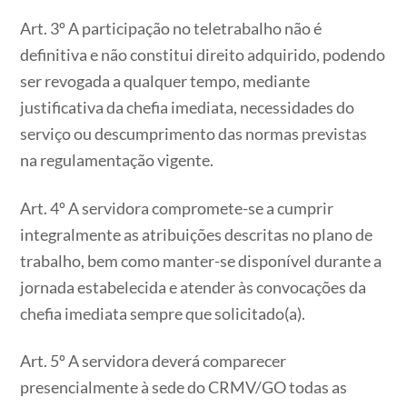
Art. 3º A participação no teletrabalho não é
definitiva e não constitui direito adquirido, podendo
ser revogada a qualquer tempo, mediante
justificativa da chefia imediata, necessidades do
serviço ou descumprimento das normas previstas
na regulamentação vigente.
Art. 4º A servidora compromete-se a cumprir
integralmente as atribuições descritas no plano de
trabalho, bem como manter-se disponível durante a
jornada estabelecida e atender às convocações da
chefia imediata sempre que solicitado(a).
Art. 5º A servidora deverá comparecer
presencialmente à sede do CRMV/GO todas as