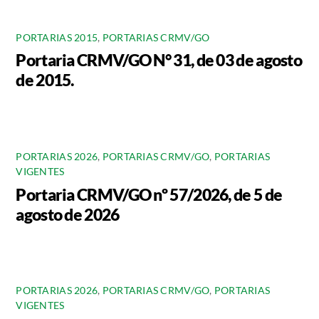
PORTARIAS 2015
,
PORTARIAS CRMV/GO
Portaria CRMV/GO N° 31, de 03 de agosto
de 2015.
PORTARIAS 2026
,
PORTARIAS CRMV/GO
,
PORTARIAS
VIGENTES
Portaria CRMV/GO nº 57/2026, de 5 de
agosto de 2026
PORTARIAS 2026
,
PORTARIAS CRMV/GO
,
PORTARIAS
VIGENTES