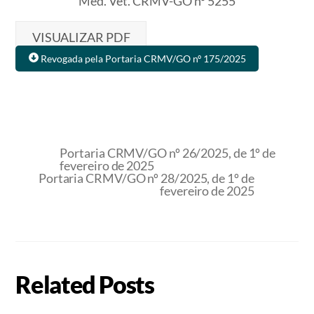
Méd. Vet. CRMV-GO nº 5255
VISUALIZAR PDF
Revogada pela Portaria CRMV/GO nº 175/2025
Portaria CRMV/GO nº 26/2025, de 1º de
fevereiro de 2025
Portaria CRMV/GO nº 28/2025, de 1º de
fevereiro de 2025
Related Posts