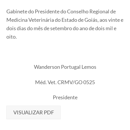
Gabinete do Presidente do Conselho Regional de
Medicina Veterinária do Estado de Goiás, aos vinte e
dois dias do mês de setembro do ano de dois mil e
oito.
Wanderson Portugal Lemos
Méd. Vet. CRMV/GO 0525
Presidente
VISUALIZAR PDF