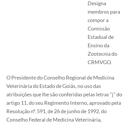
Designa
membros para
compor a
Comissão
Estadual de
Ensino da
Zootecnia do
CRMVGO.
O Presidente do Conselho Regional de Medicina
Veterinária do Estado de Goiás, no uso das
atribuições que lhe são conferidas pelas letras “j” do
artigo 11, do seu Regimento Interno, aprovado pela
Resolução nº. 591, de 26 de junho de 1992, do
Conselho Federal de Medicina Veterinária,