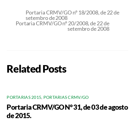
Portaria CRMV/GO nº 18/2008, de 22 de
setembro de 2008
Portaria CRMV/GO nº 20/2008, de 22 de
setembro de 2008
Related Posts
PORTARIAS 2015
,
PORTARIAS CRMV/GO
Portaria CRMV/GO N° 31, de 03 de agosto
de 2015.