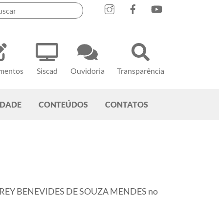
mentos
Siscad
Ouvidoria
Transparência
EDADE
CONTEÚDOS
CONTATOS
MPHREY BENEVIDES DE SOUZA MENDES no