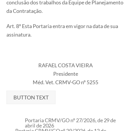
conclusão dos trabalhos da Equipe de Planejamento
da Contratação.
Art. 8º Esta Portaria entra em vigor na data de sua
assinatura.
RAFAEL COSTA VIEIRA
Presidente
Méd. Vet. CRMV-GO nº 5255
BUTTON TEXT
Portaria CRMV/GO nº 27/2026, de 29 de
abril de 2026
Portaria CRMV/GO nº 29/2026, de 12 de