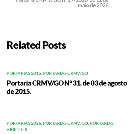
maio de 2026
Related Posts
PORTARIAS 2015
,
PORTARIAS CRMV/GO
Portaria CRMV/GO N° 31, de 03 de agosto
de 2015.
PORTARIAS 2026
,
PORTARIAS CRMV/GO
,
PORTARIAS
VIGENTES