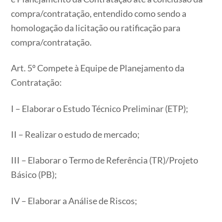
compra/contratação, entendido como sendo a
homologação da licitação ou ratificação para
compra/contratação.
Art. 5º Compete à Equipe de Planejamento da
Contratação:
I – Elaborar o Estudo Técnico Preliminar (ETP);
II – Realizar o estudo de mercado;
III – Elaborar o Termo de Referência (TR)/Projeto
Básico (PB);
IV – Elaborar a Análise de Riscos;