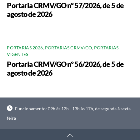
Portaria CRMV/GO nº 57/2026, de 5 de
agosto de 2026
PORTARIAS 2026
,
PORTARIAS CRMV/GO
,
PORTARIAS
VIGENTES
Portaria CRMV/GO nº 56/2026, de 5 de
agosto de 2026
Funcionamento: 09h às 12h - 13h às 17h, de segunda à sexta-
feira
Back