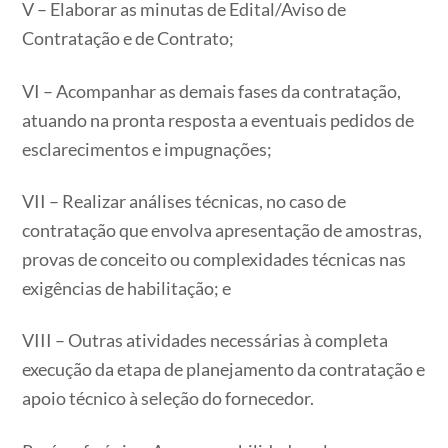
V – Elaborar as minutas de Edital/Aviso de
Contratação e de Contrato;
VI – Acompanhar as demais fases da contratação,
atuando na pronta resposta a eventuais pedidos de
esclarecimentos e impugnações;
VII – Realizar análises técnicas, no caso de
contratação que envolva apresentação de amostras,
provas de conceito ou complexidades técnicas nas
exigências de habilitação; e
VIII – Outras atividades necessárias à completa
execução da etapa de planejamento da contratação e
apoio técnico à seleção do fornecedor.