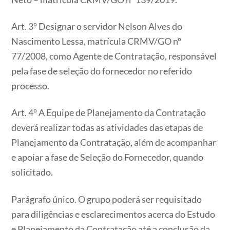
Art. 3º Designar o servidor Nelson Alves do
Nascimento Lessa, matrícula CRMV/GO nº
77/2008, como Agente de Contratação, responsável
pela fase de seleção do fornecedor no referido
processo.
Art. 4º A Equipe de Planejamento da Contratação
deverá realizar todas as atividades das etapas de
Planejamento da Contratação, além de acompanhar
e apoiar a fase de Seleção do Fornecedor, quando
solicitado.
Parágrafo único. O grupo poderá ser requisitado
para diligências e esclarecimentos acerca do Estudo
e Planejamento da Contratação até a conclusão da