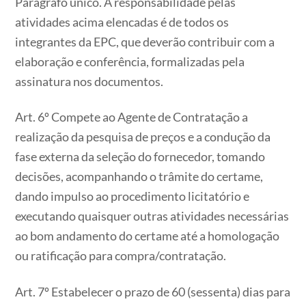
Parágrafo único. A responsabilidade pelas
atividades acima elencadas é de todos os
integrantes da EPC, que deverão contribuir com a
elaboração e conferência, formalizadas pela
assinatura nos documentos.
Art. 6º Compete ao Agente de Contratação a
realização da pesquisa de preços e a condução da
fase externa da seleção do fornecedor, tomando
decisões, acompanhando o trâmite do certame,
dando impulso ao procedimento licitatório e
executando quaisquer outras atividades necessárias
ao bom andamento do certame até a homologação
ou ratificação para compra/contratação.
Art. 7º Estabelecer o prazo de 60 (sessenta) dias para