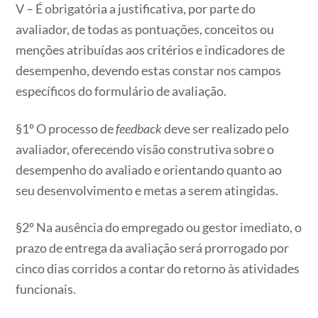
V – É obrigatória a justificativa, por parte do
avaliador, de todas as pontuações, conceitos ou
menções atribuídas aos critérios e indicadores de
desempenho, devendo estas constar nos campos
específicos do formulário de avaliação.
§1º O processo de
feedback
deve ser realizado pelo
avaliador, oferecendo visão construtiva sobre o
desempenho do avaliado e orientando quanto ao
seu desenvolvimento e metas a serem atingidas.
§2º Na ausência do empregado ou gestor imediato, o
prazo de entrega da avaliação será prorrogado por
cinco dias corridos a contar do retorno às atividades
funcionais.