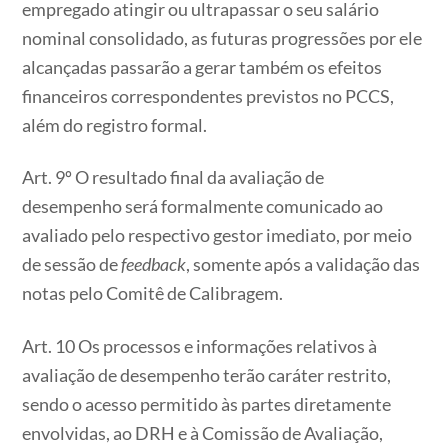
empregado atingir ou ultrapassar o seu salário
nominal consolidado, as futuras progressões por ele
alcançadas passarão a gerar também os efeitos
financeiros correspondentes previstos no PCCS,
além do registro formal.
Art. 9º O resultado final da avaliação de
desempenho será formalmente comunicado ao
avaliado pelo respectivo gestor imediato, por meio
de sessão de
feedback
, somente após a validação das
notas pelo Comitê de Calibragem.
Art. 10 Os processos e informações relativos à
avaliação de desempenho terão caráter restrito,
sendo o acesso permitido às partes diretamente
envolvidas, ao DRH e à Comissão de Avaliação,