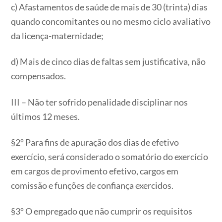
c) Afastamentos de saúde de mais de 30 (trinta) dias
quando concomitantes ou no mesmo ciclo avaliativo
da licença-maternidade;
d) Mais de cinco dias de faltas sem justificativa, não
compensados.
III – Não ter sofrido penalidade disciplinar nos
últimos 12 meses.
§2º Para fins de apuração dos dias de efetivo
exercício, será considerado o somatório do exercício
em cargos de provimento efetivo, cargos em
comissão e funções de confiança exercidos.
§3º O empregado que não cumprir os requisitos