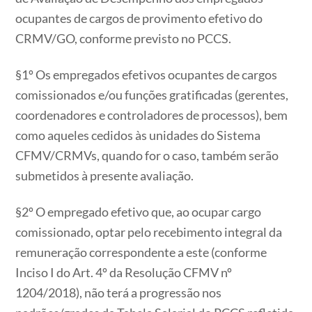
ocupantes de cargos de provimento efetivo do
CRMV/GO, conforme previsto no PCCS.
§1º Os empregados efetivos ocupantes de cargos
comissionados e/ou funções gratificadas (gerentes,
coordenadores e controladores de processos), bem
como aqueles cedidos às unidades do Sistema
CFMV/CRMVs, quando for o caso, também serão
submetidos à presente avaliação.
§2º O empregado efetivo que, ao ocupar cargo
comissionado, optar pelo recebimento integral da
remuneração correspondente a este (conforme
Inciso I do Art. 4º da Resolução CFMV nº
1204/2018), não terá a progressão nos