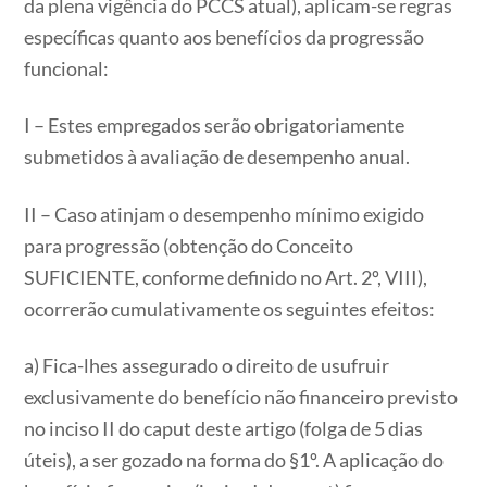
da plena vigência do PCCS atual), aplicam-se regras
específicas quanto aos benefícios da progressão
funcional:
I – Estes empregados serão obrigatoriamente
submetidos à avaliação de desempenho anual.
II – Caso atinjam o desempenho mínimo exigido
para progressão (obtenção do Conceito
SUFICIENTE, conforme definido no Art. 2º, VIII),
ocorrerão cumulativamente os seguintes efeitos:
a) Fica-lhes assegurado o direito de usufruir
exclusivamente do benefício não financeiro previsto
no inciso II do caput deste artigo (folga de 5 dias
úteis), a ser gozado na forma do §1º. A aplicação do