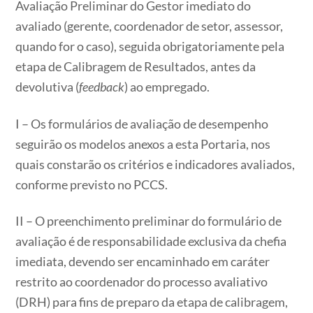
Avaliação Preliminar do Gestor imediato do
avaliado (gerente, coordenador de setor, assessor,
quando for o caso), seguida obrigatoriamente pela
etapa de Calibragem de Resultados, antes da
devolutiva (
feedback
) ao empregado.
I – Os formulários de avaliação de desempenho
seguirão os modelos anexos a esta Portaria, nos
quais constarão os critérios e indicadores avaliados,
conforme previsto no PCCS.
II – O preenchimento preliminar do formulário de
avaliação é de responsabilidade exclusiva da chefia
imediata, devendo ser encaminhado em caráter
restrito ao coordenador do processo avaliativo
(DRH) para fins de preparo da etapa de calibragem,