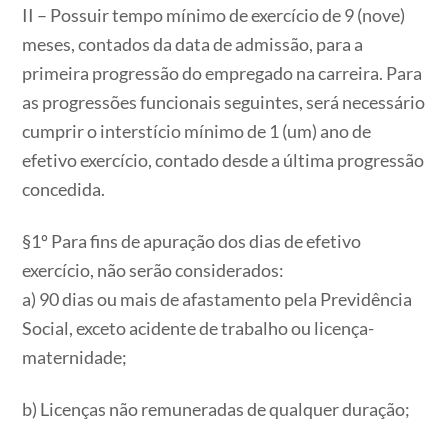
II – Possuir tempo mínimo de exercício de 9 (nove)
meses, contados da data de admissão, para a
primeira progressão do empregado na carreira. Para
as progressões funcionais seguintes, será necessário
cumprir o interstício mínimo de 1 (um) ano de
efetivo exercício, contado desde a última progressão
concedida.
§1º Para fins de apuração dos dias de efetivo
exercício, não serão considerados:
a) 90 dias ou mais de afastamento pela Previdência
Social, exceto acidente de trabalho ou licença-
maternidade;
b) Licenças não remuneradas de qualquer duração;