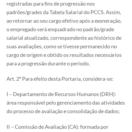
registradas para fins de progressão nos
padrões/grades da Tabela Salarial do PCCS. Assim,
ao retornar ao seu cargo efetivo após a exoneração,
o empregado será enquadrado no padrão/grade
salarial atualizado, correspondente ao histórico de
suas avaliações, como se tivesse permanecido no
cargo de origem e obtido os resultados necessários
para a progressão durante o período.
Art. 2º Para efeito desta Portaria, considera-se:
I – Departamento de Recursos Humanos (DRH):
área responsável pelo gerenciamento das atividades
do processo de avaliação e consolidação de dados;
II – Comissão de Avaliação (CA): formada por