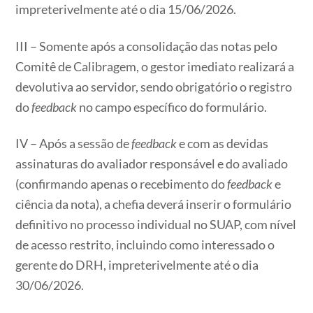
impreterivelmente até o dia 15/06/2026.
III – Somente após a consolidação das notas pelo
Comitê de Calibragem, o gestor imediato realizará a
devolutiva ao servidor, sendo obrigatório o registro
do
feedback
no campo específico do formulário.
IV – Após a sessão de
feedback
e com as devidas
assinaturas do avaliador responsável e do avaliado
(confirmando apenas o recebimento do
feedback
e
ciência da nota), a chefia deverá inserir o formulário
definitivo no processo individual no SUAP, com nível
de acesso restrito, incluindo como interessado o
gerente do DRH, impreterivelmente até o dia
30/06/2026.