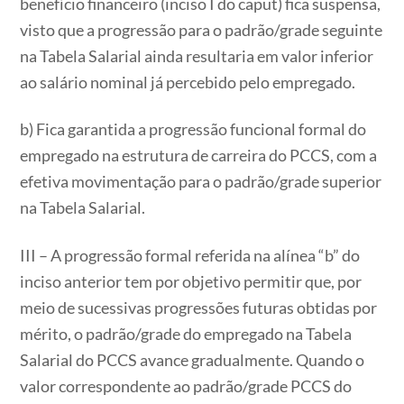
benefício financeiro (inciso I do caput) fica suspensa,
visto que a progressão para o padrão/grade seguinte
na Tabela Salarial ainda resultaria em valor inferior
ao salário nominal já percebido pelo empregado.
b) Fica garantida a progressão funcional formal do
empregado na estrutura de carreira do PCCS, com a
efetiva movimentação para o padrão/grade superior
na Tabela Salarial.
III – A progressão formal referida na alínea “b” do
inciso anterior tem por objetivo permitir que, por
meio de sucessivas progressões futuras obtidas por
mérito, o padrão/grade do empregado na Tabela
Salarial do PCCS avance gradualmente. Quando o
valor correspondente ao padrão/grade PCCS do