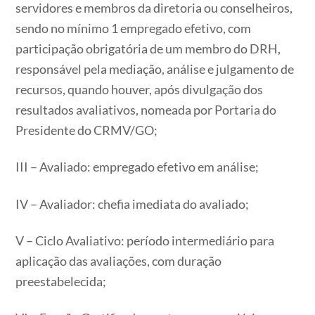
servidores e membros da diretoria ou conselheiros,
sendo no mínimo 1 empregado efetivo, com
participação obrigatória de um membro do DRH,
responsável pela mediação, análise e julgamento de
recursos, quando houver, após divulgação dos
resultados avaliativos, nomeada por Portaria do
Presidente do CRMV/GO;
III – Avaliado: empregado efetivo em análise;
IV – Avaliador: chefia imediata do avaliado;
V – Ciclo Avaliativo: período intermediário para
aplicação das avaliações, com duração
preestabelecida;