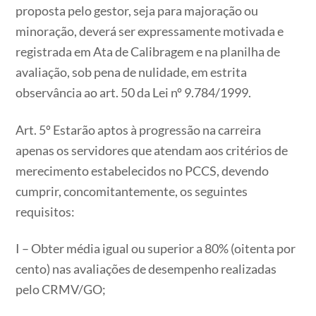
proposta pelo gestor, seja para majoração ou
minoração, deverá ser expressamente motivada e
registrada em Ata de Calibragem e na planilha de
avaliação, sob pena de nulidade, em estrita
observância ao art. 50 da Lei nº 9.784/1999.
Art. 5º Estarão aptos à progressão na carreira
apenas os servidores que atendam aos critérios de
merecimento estabelecidos no PCCS, devendo
cumprir, concomitantemente, os seguintes
requisitos:
I – Obter média igual ou superior a 80% (oitenta por
cento) nas avaliações de desempenho realizadas
pelo CRMV/GO;