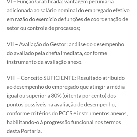
VI – Função Gratificada: vantagem pecuniária
adicionada ao salário nominal do empregado efetivo
em razão do exercício de funções de coordenação de
setor ou controle de processos;
VII – Avaliação do Gestor: análise do desempenho
do avaliado pela chefia imediata, conforme
instrumento de avaliação anexo.
VIII – Conceito SUFICIENTE: Resultado atribuído
ao desempenho do empregado que atingir a média
igual ou superior a 80% (oitenta por cento) dos
pontos possíveis na avaliação de desempenho,
conforme critérios do PCCS e instrumentos anexos,
habilitando-o à progressão funcional nos termos
desta Portaria.