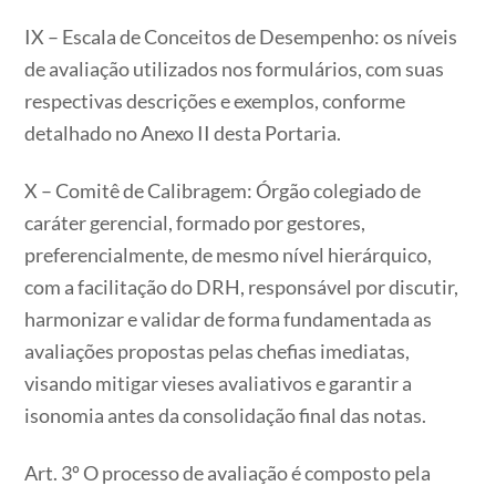
IX – Escala de Conceitos de Desempenho: os níveis
de avaliação utilizados nos formulários, com suas
respectivas descrições e exemplos, conforme
detalhado no Anexo II desta Portaria.
X – Comitê de Calibragem: Órgão colegiado de
caráter gerencial, formado por gestores,
preferencialmente, de mesmo nível hierárquico,
com a facilitação do DRH, responsável por discutir,
harmonizar e validar de forma fundamentada as
avaliações propostas pelas chefias imediatas,
visando mitigar vieses avaliativos e garantir a
isonomia antes da consolidação final das notas.
Art. 3º O processo de avaliação é composto pela