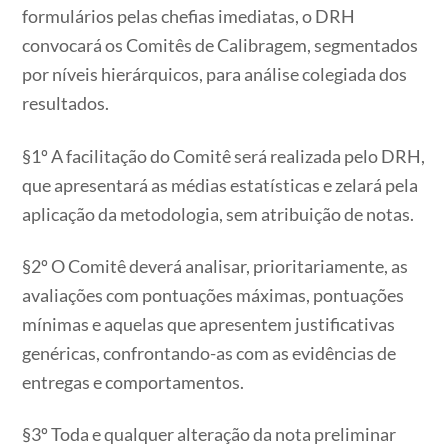
formulários pelas chefias imediatas, o DRH
convocará os Comitês de Calibragem, segmentados
por níveis hierárquicos, para análise colegiada dos
resultados.
§1º A facilitação do Comitê será realizada pelo DRH,
que apresentará as médias estatísticas e zelará pela
aplicação da metodologia, sem atribuição de notas.
§2º O Comitê deverá analisar, prioritariamente, as
avaliações com pontuações máximas, pontuações
mínimas e aquelas que apresentem justificativas
genéricas, confrontando-as com as evidências de
entregas e comportamentos.
§3º Toda e qualquer alteração da nota preliminar