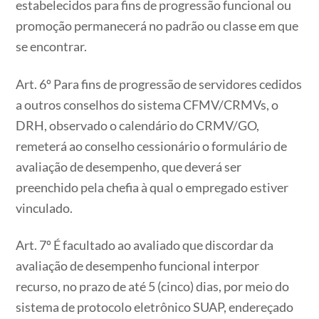
estabelecidos para fins de progressão funcional ou
promoção permanecerá no padrão ou classe em que
se encontrar.
Art. 6º Para fins de progressão de servidores cedidos
a outros conselhos do sistema CFMV/CRMVs, o
DRH, observado o calendário do CRMV/GO,
remeterá ao conselho cessionário o formulário de
avaliação de desempenho, que deverá ser
preenchido pela chefia à qual o empregado estiver
vinculado.
Art. 7º É facultado ao avaliado que discordar da
avaliação de desempenho funcional interpor
recurso, no prazo de até 5 (cinco) dias, por meio do
sistema de protocolo eletrônico SUAP, endereçado