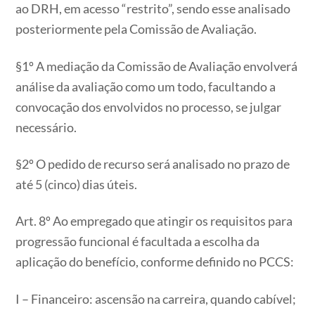
ao DRH, em acesso “restrito”, sendo esse analisado
posteriormente pela Comissão de Avaliação.
§1º A mediação da Comissão de Avaliação envolverá
análise da avaliação como um todo, facultando a
convocação dos envolvidos no processo, se julgar
necessário.
§2º O pedido de recurso será analisado no prazo de
até 5 (cinco) dias úteis.
Art. 8º Ao empregado que atingir os requisitos para
progressão funcional é facultada a escolha da
aplicação do benefício, conforme definido no PCCS:
I – Financeiro: ascensão na carreira, quando cabível;