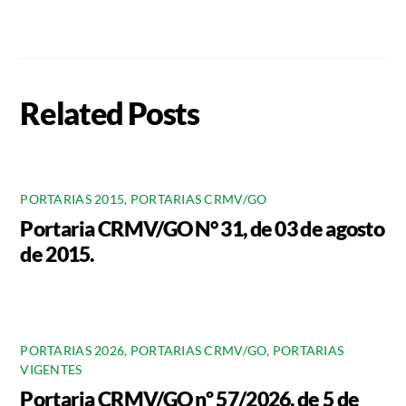
Related Posts
PORTARIAS 2015
,
PORTARIAS CRMV/GO
Portaria CRMV/GO N° 31, de 03 de agosto
de 2015.
PORTARIAS 2026
,
PORTARIAS CRMV/GO
,
PORTARIAS
VIGENTES
Portaria CRMV/GO nº 57/2026, de 5 de