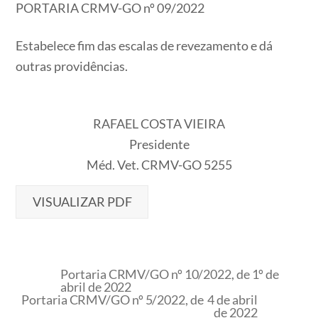
PORTARIA CRMV-GO nº 09/2022
Estabelece fim das escalas de revezamento e dá
outras providências.
RAFAEL COSTA VIEIRA
Presidente
Méd. Vet. CRMV-GO 5255
VISUALIZAR PDF
Portaria CRMV/GO nº 10/2022, de 1º de
abril de 2022
Portaria CRMV/GO nº 5/2022, de 4 de abril
de 2022